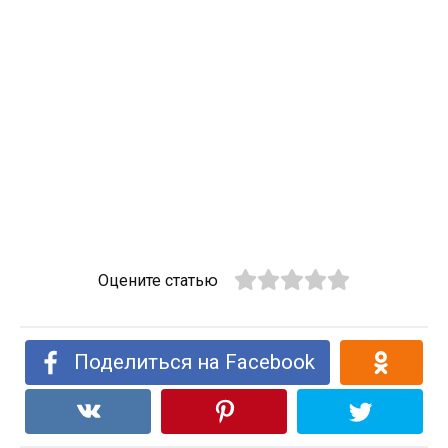
Оцените статью
Поделиться на Facebook