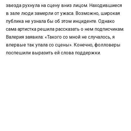
звезда рухнула на сцену вниз лицом. Находившиеся
в зале люди замерли от ужаса. Возможно, широкая
публика не узнала бы об этом инциденте. Однако
сама артистка решила рассказать о нем подписчикам.
Валерия заявила: «Такого со мной не случалось, я
впервые так упала со сцены». Конечно, фолловеры
поспешили выразить ей слова поддержки.