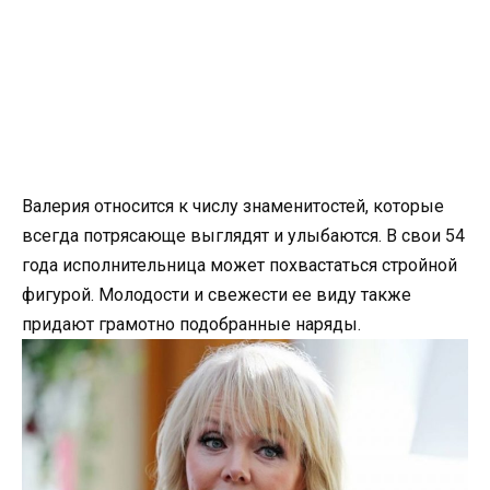
Валерия относится к числу знаменитостей, которые
всегда потрясающе выглядят и улыбаются. В свои 54
года исполнительница может похвастаться стройной
фигурой. Молодости и свежести ее виду также
придают грамотно подобранные наряды.