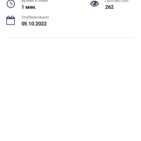
Время чтения
Просмотры
1 мин.
262
Опубликовано
05.10.2022