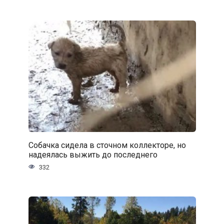
Собачка сидела в сточном коллекторе, но
надеялась выжить до последнего
332