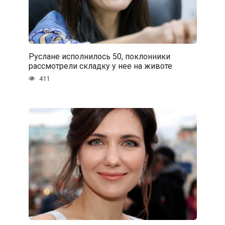
Руслане исполнилось 50, поклонники
рассмотрели складку у нее на животе
411