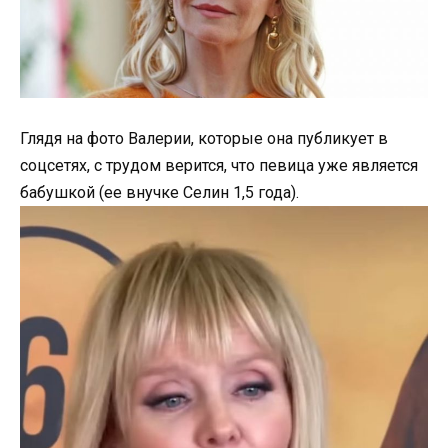
Глядя на фото Валерии, которые она публикует в
соцсетях, с трудом верится, что певица уже является
бабушкой (ее внучке Селин 1,5 года).