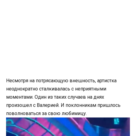
Несмотря на потрясающую внешность, артистка
неоднократно сталкивалась с неприятными
моментами. Один из таких случаев на днях
произошел с Валерией. И поклонникам пришлось
поволноваться за свою любимицу.