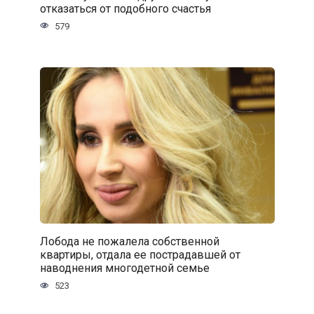
отказаться от подобного счастья
579
Лобода не пожалела собственной
квартиры, отдала ее пострадавшей от
наводнения многодетной семье
523