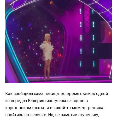
Как сообщила сама певица, во время съемок одной
из передач Валерия выступала на сцене в
коротеньком платье и в какой-то момент решила
пройтись по лесенке. Но, не заметив ступеньку,