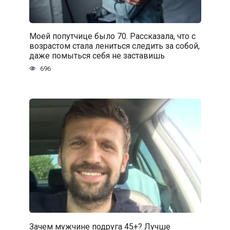
Моей попутчице было 70. Рассказала, что с
возрастом стала лениться следить за собой,
даже помыться себя не заставишь
696
Зачем мужчине подруга 45+? Лучше