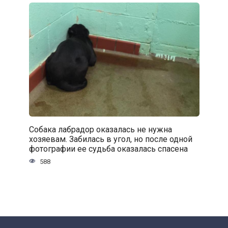
Собака лабрадор оказалась не нужна
хозяевам. Забилась в угол, но после одной
фотографии ее судьба оказалась спасена
588