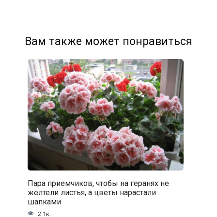
Вам также может понравиться
Пара приемчиков, чтобы на геранях не
желтели листья, а цветы нарастали
шапками
2.1к.