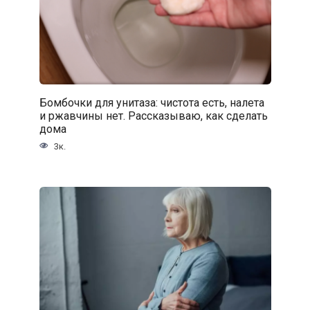
Бомбочки для унитаза: чистота есть, налета
и ржавчины нет. Рассказываю, как сделать
дома
3к.