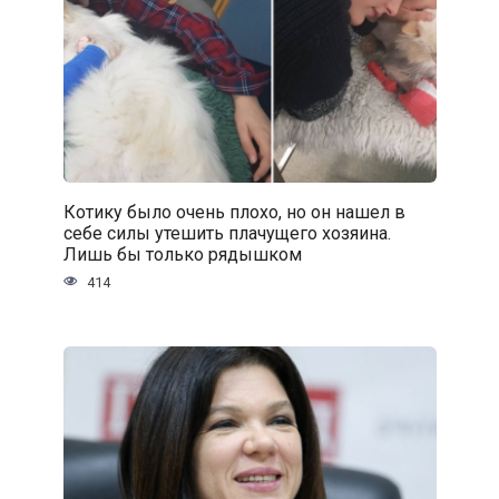
Котику было очень плохо, но он нашел в
себе силы утешить плачущего хозяина.
Лишь бы только рядышком
414