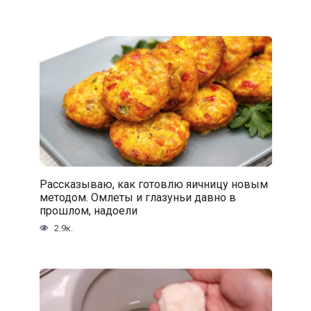
Рассказываю, как готовлю яичницу новым
методом. Омлеты и глазуньи давно в
прошлом, надоели
2.9к.