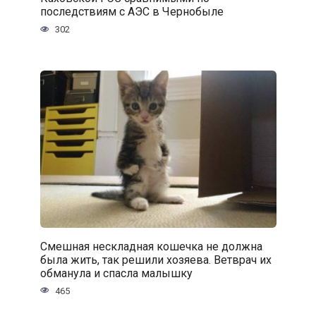
последствиям с АЭС в Чернобыле
302
Смешная нескладная кошечка не должна
была жить, так решили хозяева. Ветврач их
обманула и спасла малышку
465