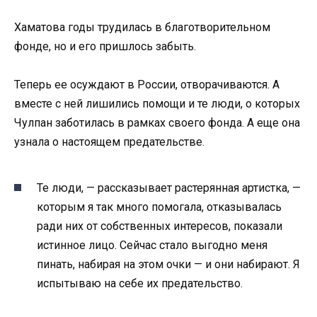
Хаматова годы трудилась в благотворительном
фонде, но и его пришлось забыть.
Теперь ее осуждают в России, отворачиваются. А
вместе с ней лишились помощи и те люди, о которых
Чулпан заботилась в рамках своего фонда. А еще она
узнала о настоящем предательстве.
Те люди, — рассказывает растерянная артистка, —
которым я так много помогала, отказывалась
ради них от собственных интересов, показали
истинное лицо. Сейчас стало выгодно меня
пинать, набирая на этом очки — и они набирают. Я
испытываю на себе их предательство.