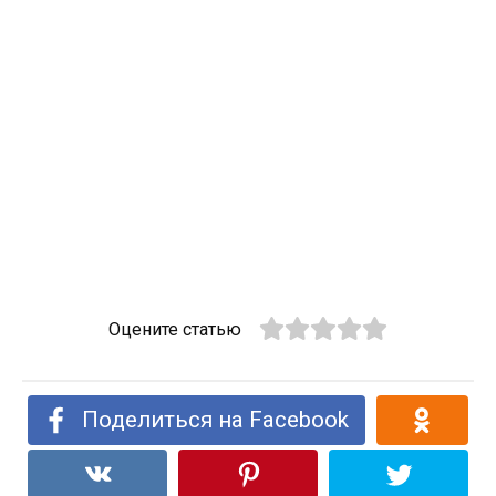
Оцените статью
Поделиться на Facebook