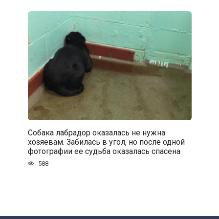
Собака лабрадор оказалась не нужна
хозяевам. Забилась в угол, но после одной
фотографии ее судьба оказалась спасена
588