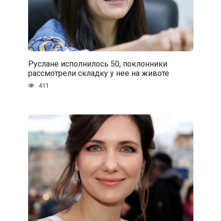
Руслане исполнилось 50, поклонники
рассмотрели складку у нее на животе
411