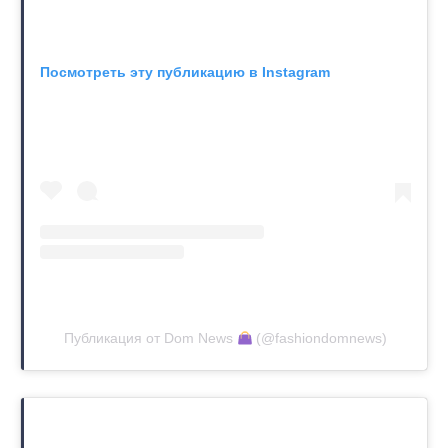
Посмотреть эту публикацию в Instagram
Публикация от Dom News
(@fashiondomnews)