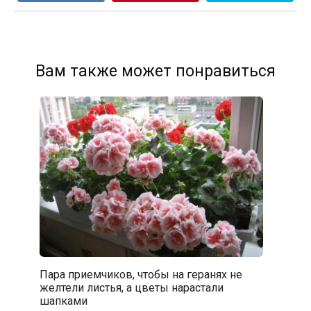
Вам также может понравиться
Пара приемчиков, чтобы на геранях не
желтели листья, а цветы нарастали
шапками