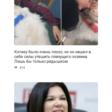
Котику было очень плохо, но он нашел в
себе силы утешить плачущего хозяина.
Лишь бы только рядышком
414