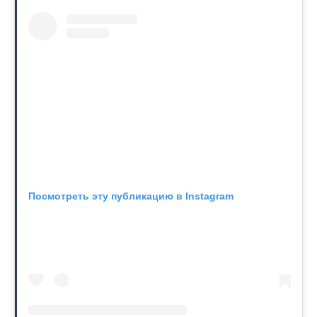
Посмотреть эту публикацию в Instagram