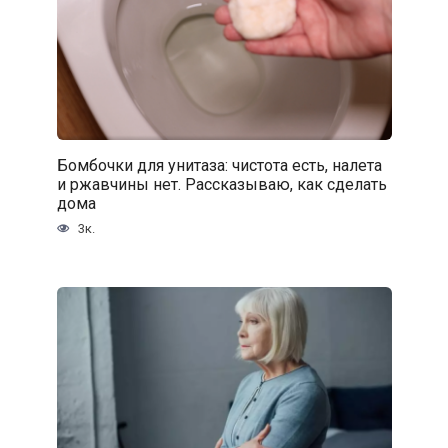
Бомбочки для унитаза: чистота есть, налета
и ржавчины нет. Рассказываю, как сделать
дома
3к.