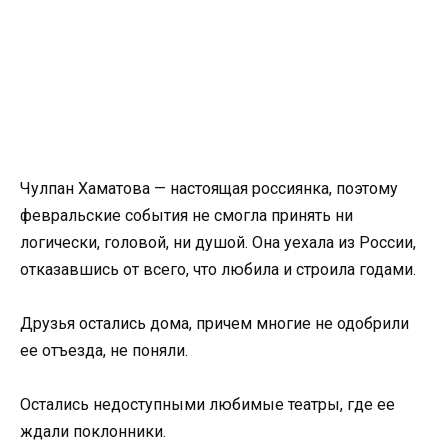
Чулпан Хаматова — настоящая россиянка, поэтому
февральские события не смогла принять ни
логически, головой, ни душой. Она уехала из России,
отказавшись от всего, что любила и строила годами.
Друзья остались дома, причем многие не одобрили
ее отъезда, не поняли.
Остались недоступными любимые театры, где ее
ждали поклонники.