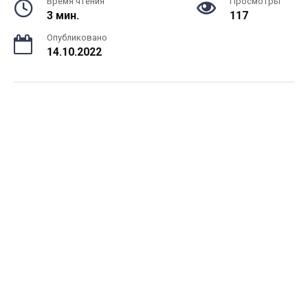
Время чтения
Просмотры
3 мин.
117
Опубликовано
14.10.2022