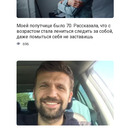
Моей попутчице было 70. Рассказала, что с
возрастом стала лениться следить за собой,
даже помыться себя не заставишь
696