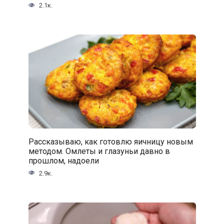
2.1к.
Рассказываю, как готовлю яичницу новым
методом. Омлеты и глазуньи давно в
прошлом, надоели
2.9к.