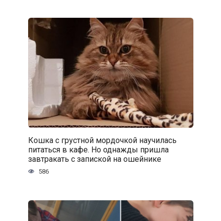
Кошка с грустной мордочкой научилась
питаться в кафе. Но однажды пришла
завтракать с запиской на ошейнике
586