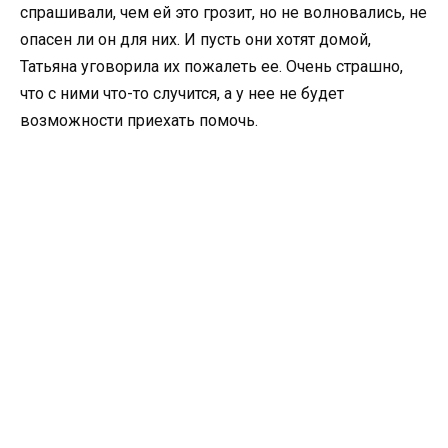
спрашивали, чем ей это грозит, но не волновались, не
опасен ли он для них. И пусть они хотят домой,
Татьяна уговорила их пожалеть ее. Очень страшно,
что с ними что-то случится, а у нее не будет
возможности приехать помочь.