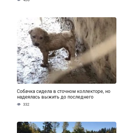
Собачка сидела в сточном коллекторе, но
надеялась выжить до последнего
332