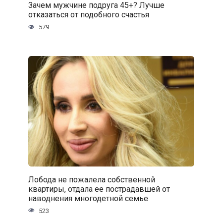
Зачем мужчине подруга 45+? Лучше
отказаться от подобного счастья
579
Лобода не пожалела собственной
квартиры, отдала ее пострадавшей от
наводнения многодетной семье
523