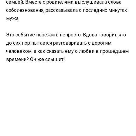
семьей. Вместе с родителями выслушивала слова
соболезнования, рассказывала о последних минутах
мужа.
Это событие пережить непросто. Вдова говорит, что
до сих пор пытается разговаривать с дорогим
человеком, а как сказать ему о любви в прошедшем
времени? Он же слышит!