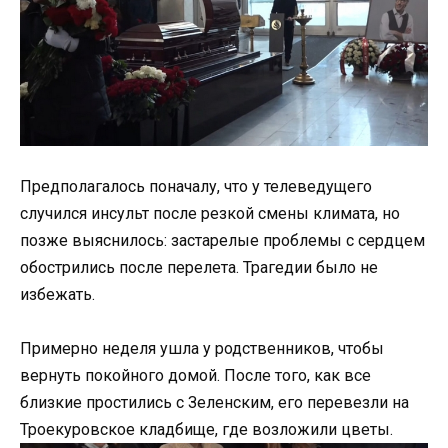
Предполагалось поначалу, что у телеведущего
случился инсульт после резкой смены климата, но
позже выяснилось: застарелые проблемы с сердцем
обострились после перелета. Трагедии было не
избежать.
Примерно неделя ушла у родственников, чтобы
вернуть покойного домой. После того, как все
близкие простились с Зеленским, его перевезли на
Троекуровское кладбище, где возложили цветы.