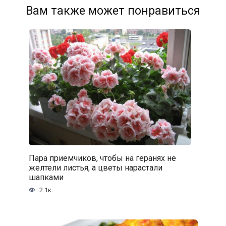
Вам также может понравиться
Пара приемчиков, чтобы на геранях не
желтели листья, а цветы нарастали
шапками
2.1к.