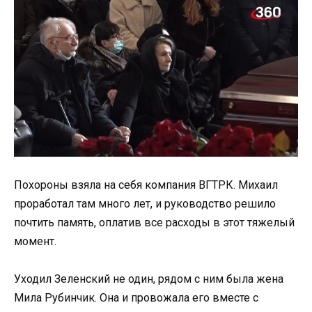
Похороны взяла на себя компания ВГТРК. Михаил
проработал там много лет, и руководство решило
почтить память, оплатив все расходы в этот тяжелый
момент.
Уходил Зеленский не один, рядом с ним была жена
Мила Рубинчик. Она и провожала его вместе с