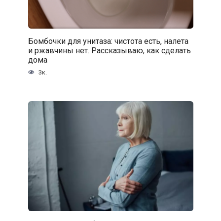
Бомбочки для унитаза: чистота есть, налета
и ржавчины нет. Рассказываю, как сделать
дома
3к.