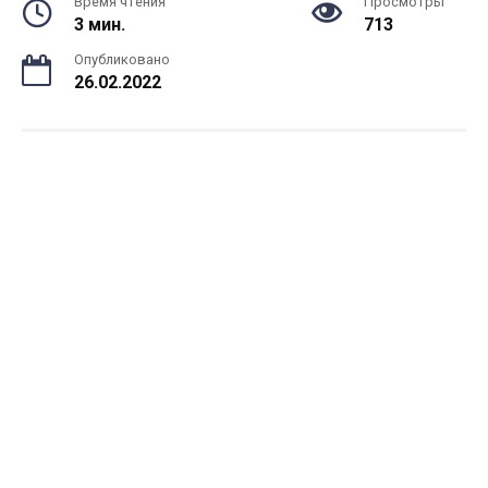
Время чтения
Просмотры
3 мин.
713
Опубликовано
26.02.2022