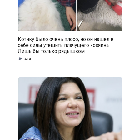
Котику было очень плохо, но он нашел в
себе силы утешить плачущего хозяина.
Лишь бы только рядышком
414