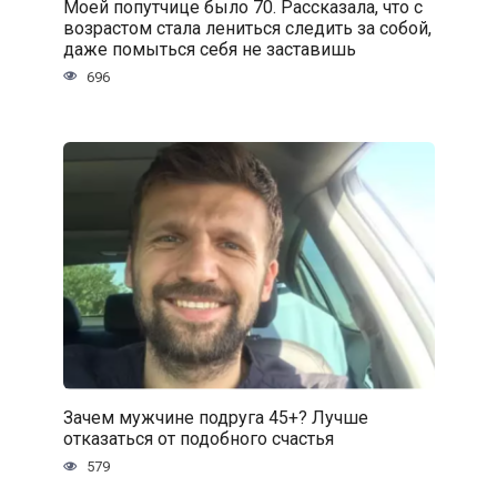
Моей попутчице было 70. Рассказала, что с
возрастом стала лениться следить за собой,
даже помыться себя не заставишь
696
Зачем мужчине подруга 45+? Лучше
отказаться от подобного счастья
579