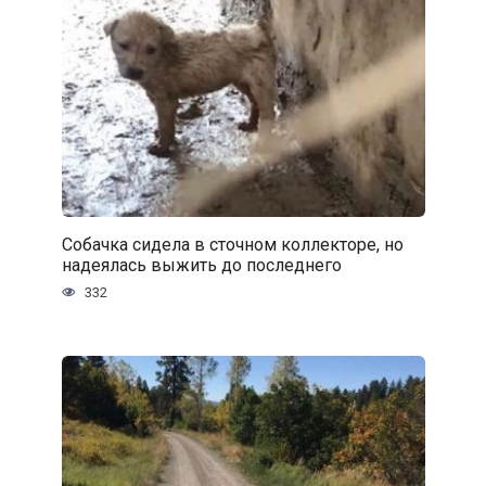
Собачка сидела в сточном коллекторе, но
надеялась выжить до последнего
332