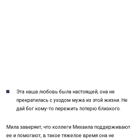
Эта наша любовь была настоящей, она не
прекратилась с уходом мужа из этой жизни. Не
дай бог кому-то пережить потерю близкого.
Мила заверяет, что коллеги Михаила поддерживают
ее и помогают, в такое тяжелое время она не