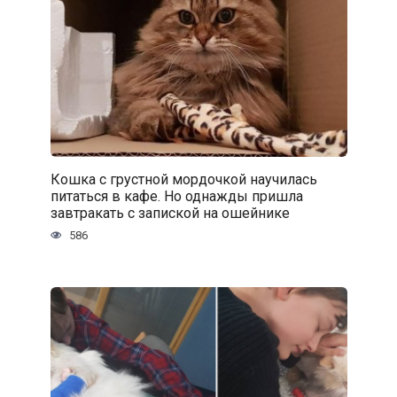
Кошка с грустной мордочкой научилась
питаться в кафе. Но однажды пришла
завтракать с запиской на ошейнике
586