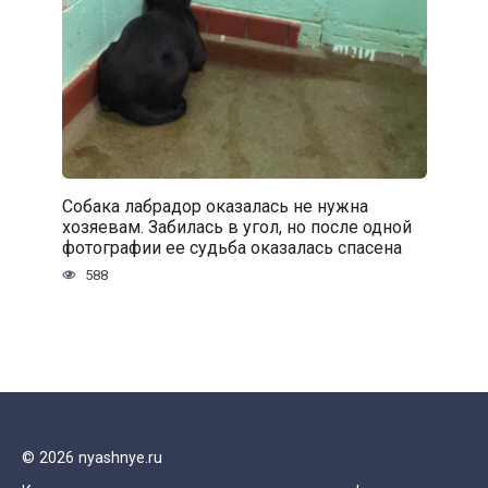
Собака лабрадор оказалась не нужна
хозяевам. Забилась в угол, но после одной
фотографии ее судьба оказалась спасена
588
© 2026 nyashnye.ru