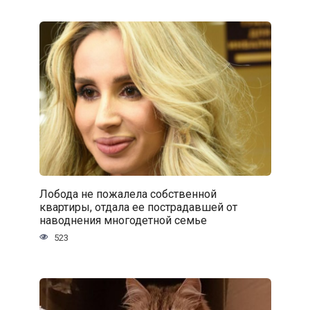
Лобода не пожалела собственной
квартиры, отдала ее пострадавшей от
наводнения многодетной семье
523