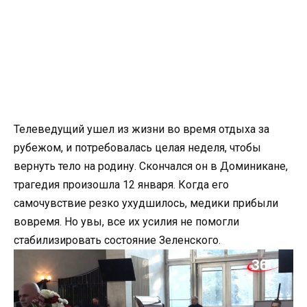
Телеведущий ушел из жизни во время отдыха за
рубежом, и потребовалась целая неделя, чтобы
вернуть тело на родину. Скончался он в Доминикане,
трагедия произошла 12 января. Когда его
самочувствие резко ухудшилось, медики прибыли
вовремя. Но увы, все их усилия не помогли
стабилизировать состояние Зеленского.