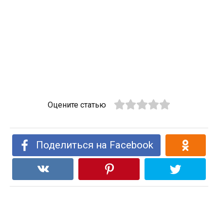
Оцените статью
Поделиться на Facebook