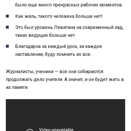
было еще много прекрасных рабочих моментов.
Как жаль, такого человека больше нет!
Это был уровень Левитана на современный лад,
таких ведущих больше нет.
Благодарна за каждый урок, за каждое
наставление, буду помнить их все.
Журналисты, ученики — все они собираются
продолжать дело учителя. А значит, и он будет жить в
их памяти.