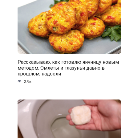
Рассказываю, как готовлю яичницу новым
методом. Омлеты и глазуньи давно в
прошлом, надоели
2.9к.