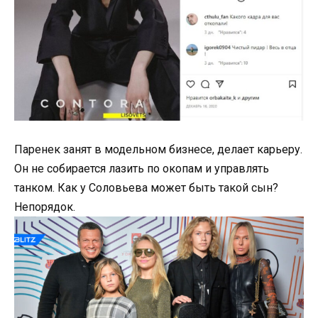
Паренек занят в модельном бизнесе, делает карьеру.
Он не собирается лазить по окопам и управлять
танком. Как у Соловьева может быть такой сын?
Непорядок.