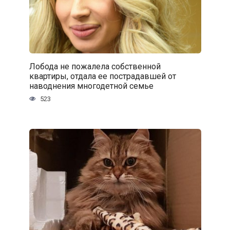
Лобода не пожалела собственной
квартиры, отдала ее пострадавшей от
наводнения многодетной семье
523