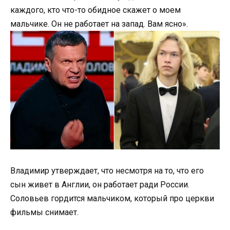
каждого, кто что-то обидное скажет о моем
мальчике. Он не работает на запад. Вам ясно».
Владимир утверждает, что несмотря на то, что его
сын живет в Англии, он работает ради России.
Соловьев гордится мальчиком, который про церкви
фильмы снимает.