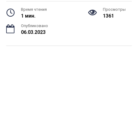
Время чтения
Просмотры
1 мин.
1361
Опубликовано
06.03.2023