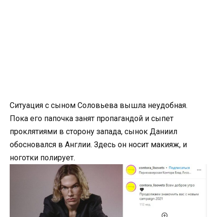
Ситуация с сыном Соловьева вышла неудобная.
Пока его папочка занят пропагандой и сыпет
проклятиями в сторону запада, сынок Даниил
обосновался в Англии. Здесь он носит макияж, и
ноготки полирует.