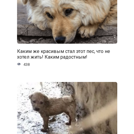
Каким же красивым стал этот пес, что не
хотел жить! Каким радостным!
438