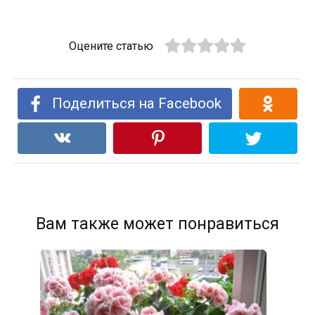
Оцените статью
Поделиться на Facebook
Вам также может понравиться