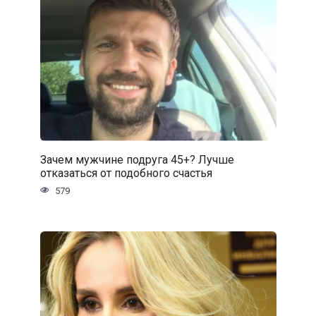
Зачем мужчине подруга 45+? Лучше
отказаться от подобного счастья
579