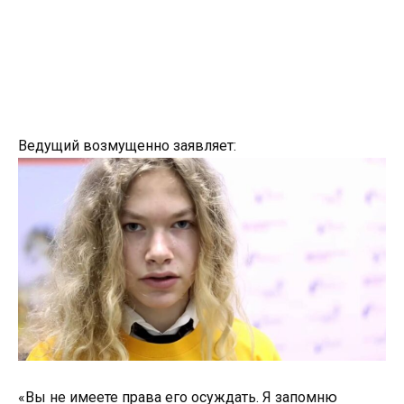
Ведущий возмущенно заявляет:
«Вы не имеете права его осуждать. Я запомню