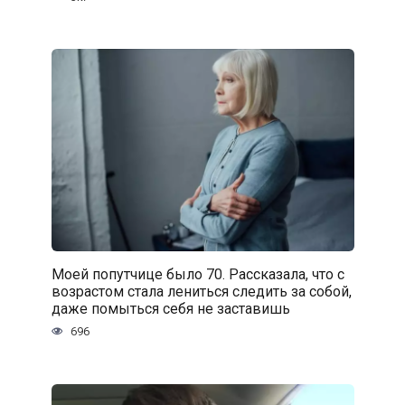
Моей попутчице было 70. Рассказала, что с
возрастом стала лениться следить за собой,
даже помыться себя не заставишь
696