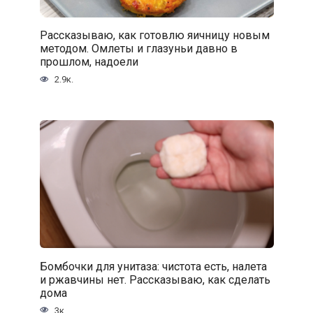
Рассказываю, как готовлю яичницу новым
методом. Омлеты и глазуньи давно в
прошлом, надоели
2.9к.
Бомбочки для унитаза: чистота есть, налета
и ржавчины нет. Рассказываю, как сделать
дома
3к.