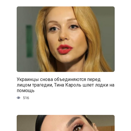
Украинцы снова объединяются перед
лицом трагедии, Тина Кароль шлет лодки на
помощь
516