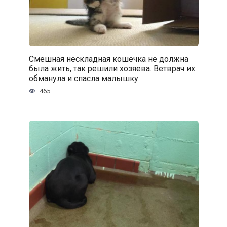
Смешная нескладная кошечка не должна
была жить, так решили хозяева. Ветврач их
обманула и спасла малышку
465