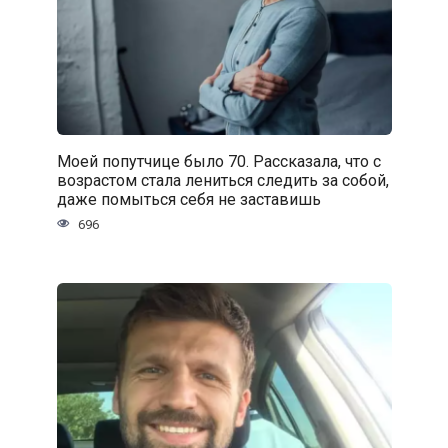
Моей попутчице было 70. Рассказала, что с
возрастом стала лениться следить за собой,
даже помыться себя не заставишь
696