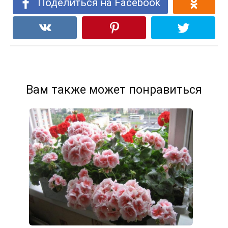
Поделиться на Facebook
Вам также может понравиться