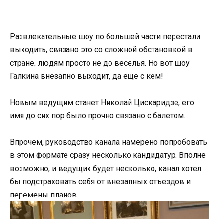
Развлекательные шоу по большей части перестали
выходить, связано это со сложной обстановкой в
стране, людям просто не до веселья. Но вот шоу
Галкина внезапно выходит, да еще с кем!
Новым ведущим станет Николай Цискаридзе, его
имя до сих пор было прочно связано с балетом.
Впрочем, руководство канала намерено попробовать
в этом формате сразу несколько кандидатур. Вполне
возможно, и ведущих будет несколько, канал хотел
бы подстраховать себя от внезапных отъездов и
перемены планов.