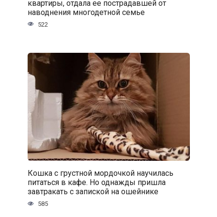
квартиры, отдала ее пострадавшей от
наводнения многодетной семье
522
Кошка с грустной мордочкой научилась
питаться в кафе. Но однажды пришла
завтракать с запиской на ошейнике
585