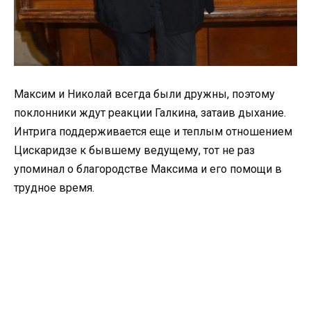
Максим и Николай всегда были дружны, поэтому
поклонники ждут реакции Галкина, затаив дыхание.
Интрига поддерживается еще и теплым отношением
Цискаридзе к бывшему ведущему, тот не раз
упоминал о благородстве Максима и его помощи в
трудное время.