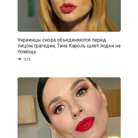
Украинцы снова объединяются перед
лицом трагедии, Тина Кароль шлет лодки на
помощь
515