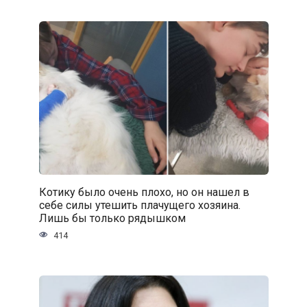
Котику было очень плохо, но он нашел в
себе силы утешить плачущего хозяина.
Лишь бы только рядышком
414