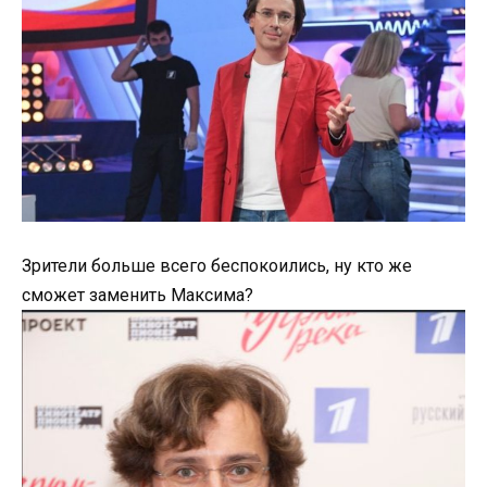
Зрители больше всего беспокоились, ну кто же
сможет заменить Максима?