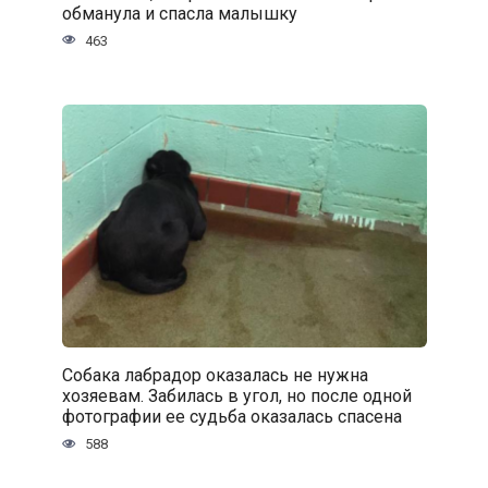
обманула и спасла малышку
463
Собака лабрадор оказалась не нужна
хозяевам. Забилась в угол, но после одной
фотографии ее судьба оказалась спасена
588