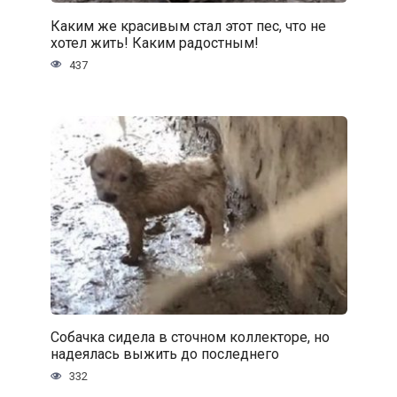
Каким же красивым стал этот пес, что не
хотел жить! Каким радостным!
437
Собачка сидела в сточном коллекторе, но
надеялась выжить до последнего
332