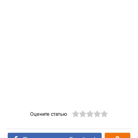
Оцените статью