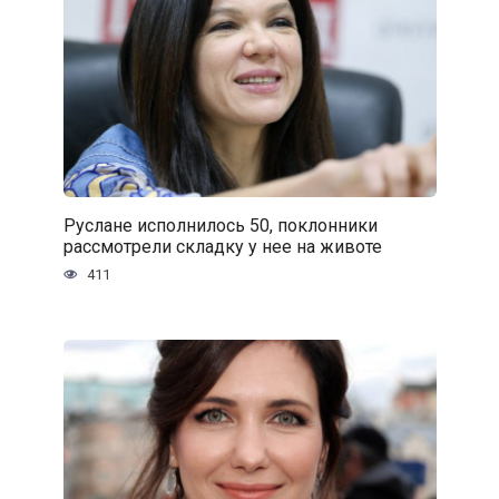
Руслане исполнилось 50, поклонники
рассмотрели складку у нее на животе
411