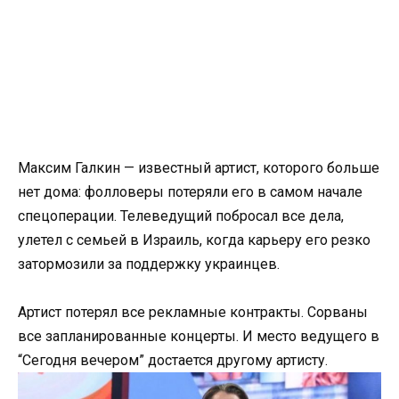
Максим Галкин — известный артист, которого больше
нет дома: фолловеры потеряли его в самом начале
спецоперации. Телеведущий побросал все дела,
улетел с семьей в Израиль, когда карьеру его резко
затормозили за поддержку украинцев.
Артист потерял все рекламные контракты. Сорваны
все запланированные концерты. И место ведущего в
“Сегодня вечером” достается другому артисту.