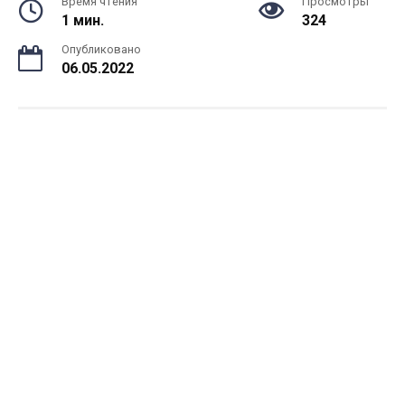
Время чтения
Просмотры
1 мин.
324
Опубликовано
06.05.2022