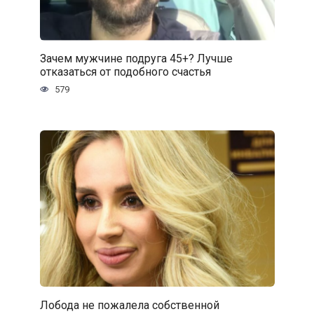
Зачем мужчине подруга 45+? Лучше
отказаться от подобного счастья
579
Лобода не пожалела собственной