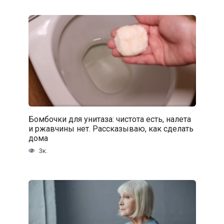
Бомбочки для унитаза: чистота есть, налета
и ржавчины нет. Рассказываю, как сделать
дома
3к.