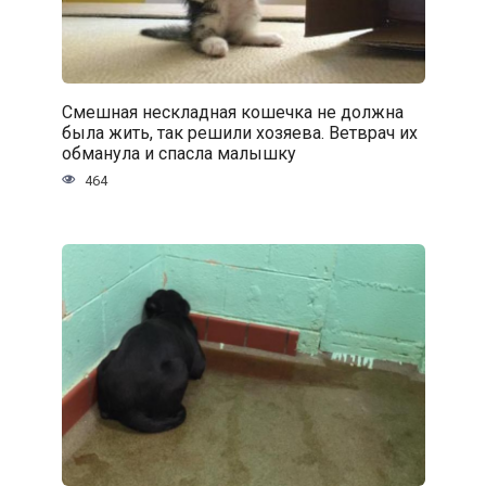
Смешная нескладная кошечка не должна
была жить, так решили хозяева. Ветврач их
обманула и спасла малышку
464