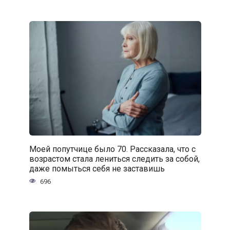
Моей попутчице было 70. Рассказала, что с
возрастом стала лениться следить за собой,
даже помыться себя не заставишь
696