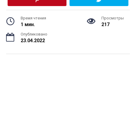
Время чтения
Просмотры
1 мин.
217
Опубликовано
23.04.2022