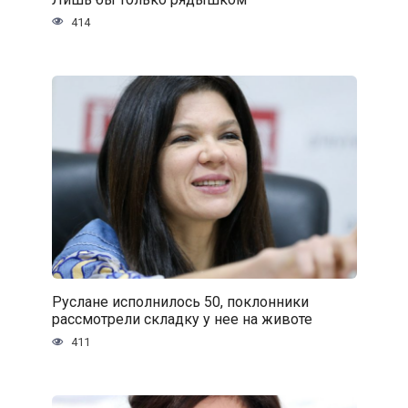
414
Руслане исполнилось 50, поклонники
рассмотрели складку у нее на животе
411