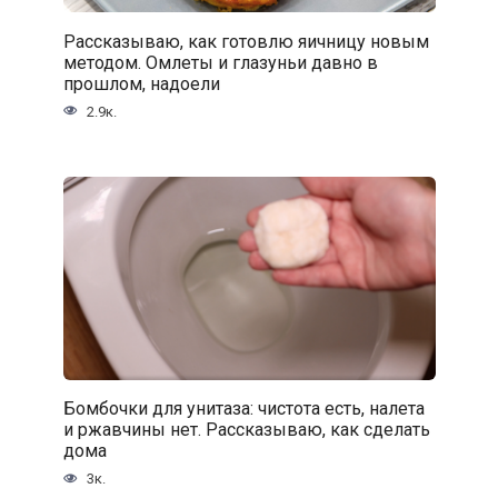
Рассказываю, как готовлю яичницу новым
методом. Омлеты и глазуньи давно в
прошлом, надоели
2.9к.
Бомбочки для унитаза: чистота есть, налета
и ржавчины нет. Рассказываю, как сделать
дома
3к.