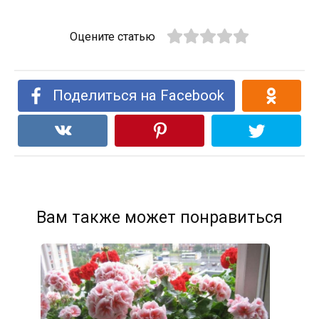
Оцените статью
Поделиться на Facebook
Вам также может понравиться