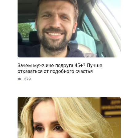
Зачем мужчине подруга 45+? Лучше
отказаться от подобного счастья
579