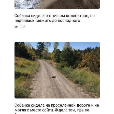
Собачка сидела в сточном коллекторе, но
надеялась выжить до последнего
332
Собачка сидела на проселочной дороге и не
могла с места сойти. Ждала там, где ее