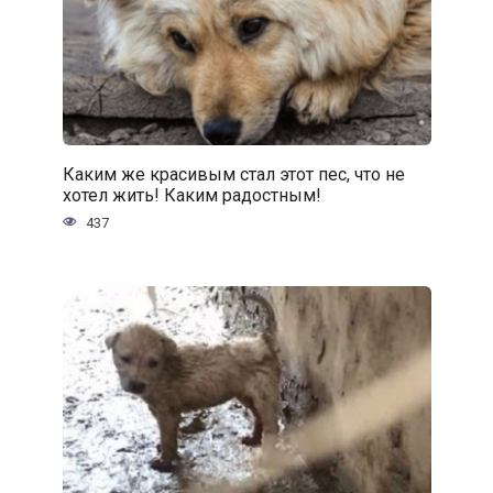
Каким же красивым стал этот пес, что не
хотел жить! Каким радостным!
437