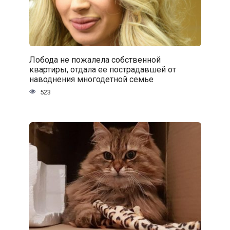
Лобода не пожалела собственной
квартиры, отдала ее пострадавшей от
наводнения многодетной семье
523