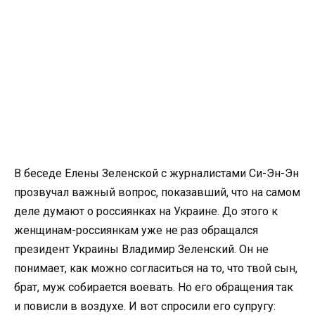
В беседе Елены Зеленской с журналистами Си-Эн-Эн
прозвучал важный вопрос, показавший, что на самом
деле думают о россиянках на Украине. До этого к
женщинам-россиянкам уже не раз обращался
президент Украины Владимир Зеленский. Он не
понимает, как можно согласиться на то, что твой сын,
брат, муж собирается воевать. Но его обращения так
и повисли в воздухе. И вот спросили его супругу: