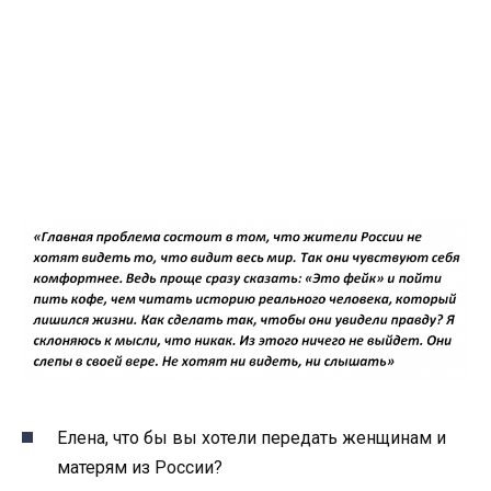
Елена, что бы вы хотели передать женщинам и
матерям из России?