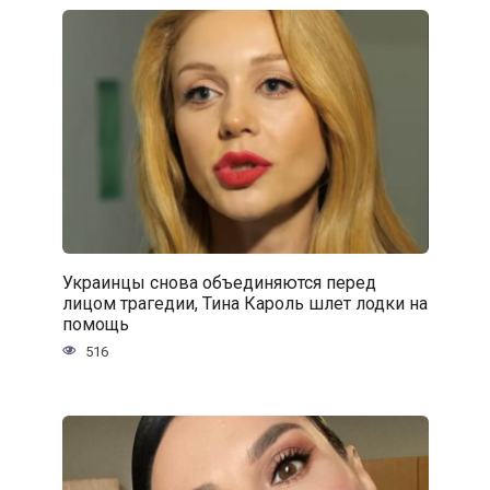
Украинцы снова объединяются перед
лицом трагедии, Тина Кароль шлет лодки на
помощь
516