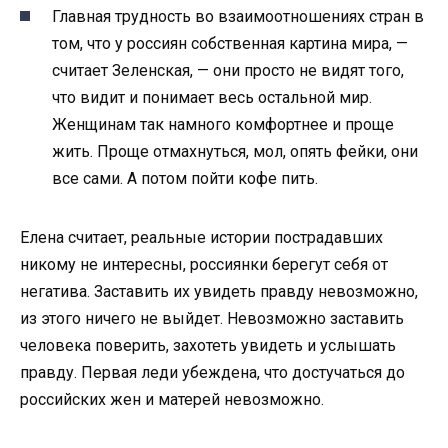
Главная трудность во взаимоотношениях стран в
том, что у россиян собственная картина мира, —
считает Зеленская, — они просто не видят того,
что видит и понимает весь остальной мир.
Женщинам так намного комфортнее и проще
жить. Проще отмахнуться, мол, опять фейки, они
все сами. А потом пойти кофе пить.
Елена считает, реальные истории пострадавших
никому не интересны, россиянки берегут себя от
негатива. Заставить их увидеть правду невозможно,
из этого ничего не выйдет. Невозможно заставить
человека поверить, захотеть увидеть и услышать
правду. Первая леди убеждена, что достучаться до
российских жен и матерей невозможно.