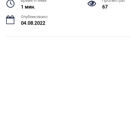
Время чтения
Просмотры
1 мин.
67
Опубликовано
04.08.2022