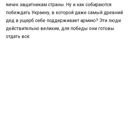
яичек защитникам страны. Ну и как собираются
побеждать Украину, в которой даже самый древний
дед в ущерб себе поддерживает армию? Эти люди
действительно великие, для победы они готовы
отдать всё.