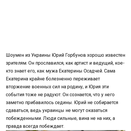
Шоумен из Украины Юрий Горбунов хорошо известен
зрителям. Он прославился, как артист и ведущий, кое-
кто знает его, как мужа Екатерины Осадчей. Сама
Екатерина крайне болезненно переживает
вторжение военных сил на родину, и Юрия эти
события тоже не радуют. Он сознается, что у него
заметно прибавилось седины. Юрий не собирается
сдаваться, ведь украинцы не могут оказаться
побежденными. Люди сильные, вина не на них, а
правда всегда побеждает.