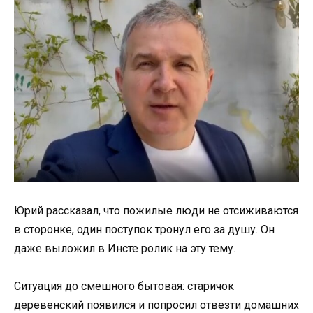
Юрий рассказал, что пожилые люди не отсиживаются
в сторонке, один поступок тронул его за душу. Он
даже выложил в Инсте ролик на эту тему.
Ситуация до смешного бытовая: старичок
деревенский появился и попросил отвезти домашних