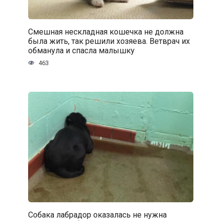
Смешная нескладная кошечка не должна
была жить, так решили хозяева. Ветврач их
обманула и спасла малышку
463
Собака лабрадор оказалась не нужна