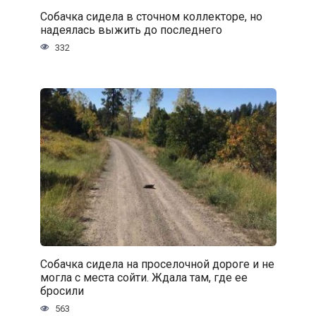
Собачка сидела в сточном коллекторе, но
надеялась выжить до последнего
332
Собачка сидела на проселочной дороге и не
могла с места сойти. Ждала там, где ее
бросили
563