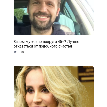
Зачем мужчине подруга 45+? Лучше
отказаться от подобного счастья
579