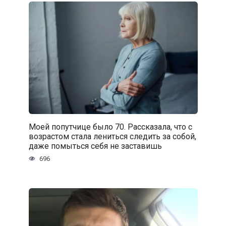
Моей попутчице было 70. Рассказала, что с
возрастом стала лениться следить за собой,
даже помыться себя не заставишь
696