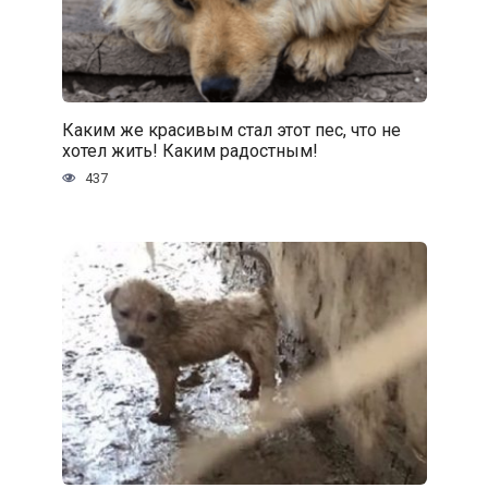
Каким же красивым стал этот пес, что не
хотел жить! Каким радостным!
437