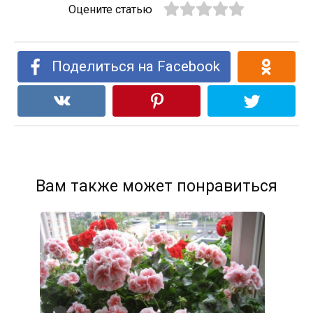
Оцените статью
Поделиться на Facebook
Вам также может понравиться