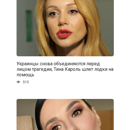
Украинцы снова объединяются перед
лицом трагедии, Тина Кароль шлет лодки на
помощь
515