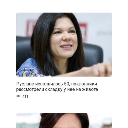
Руслане исполнилось 50, поклонники
рассмотрели складку у нее на животе
411