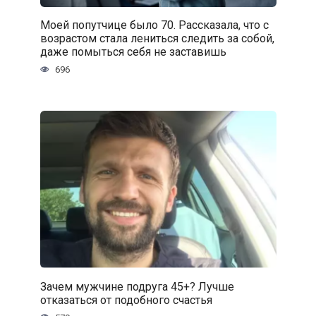
Моей попутчице было 70. Рассказала, что с
возрастом стала лениться следить за собой,
даже помыться себя не заставишь
696
Зачем мужчине подруга 45+? Лучше
отказаться от подобного счастья