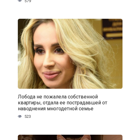
579
Лобода не пожалела собственной
квартиры, отдала ее пострадавшей от
наводнения многодетной семье
523