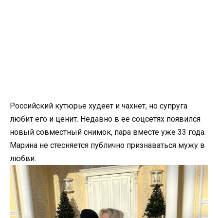
Российский кутюрье худеет и чахнет, но супруга
любит его и ценит. Недавно в ее соцсетях появился
новый совместный снимок, пара вместе уже 33 года.
Марина не стесняется публично признаваться мужу в
любви.