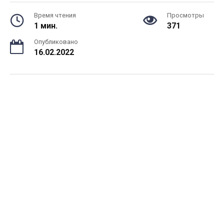
Время чтения
Просмотры
1 мин.
371
Опубликовано
16.02.2022