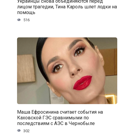
Украинцы снова объединяются перед
лицом трагедии, Тина Кароль шлет лодки на
помощь
516
Маша Ефросинина считает события на
Каховской ГЭС сравнимыми по
последствиям с АЭС в Чернобыле
302