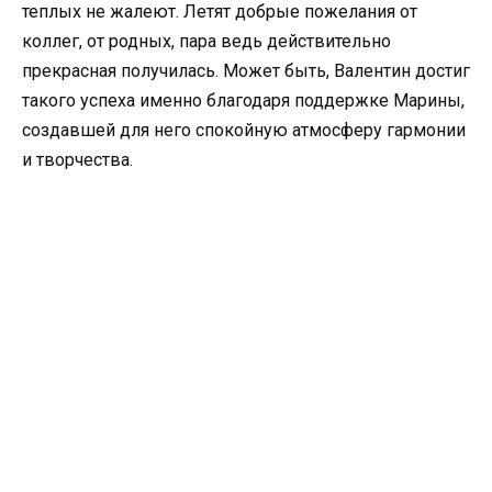
теплых не жалеют. Летят добрые пожелания от
коллег, от родных, пара ведь действительно
прекрасная получилась. Может быть, Валентин достиг
такого успеха именно благодаря поддержке Марины,
создавшей для него спокойную атмосферу гармонии
и творчества.