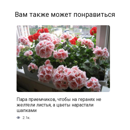
Вам также может понравиться
Пара приемчиков, чтобы на геранях не
желтели листья, а цветы нарастали
шапками
2.1к.