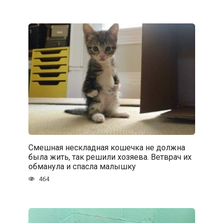
Смешная нескладная кошечка не должна
была жить, так решили хозяева. Ветврач их
обманула и спасла малышку
464