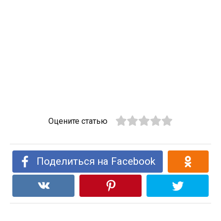
Оцените статью
Поделиться на Facebook