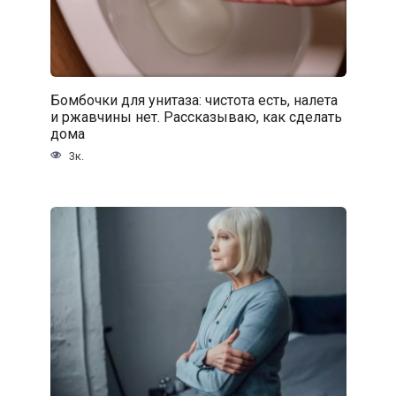
Бомбочки для унитаза: чистота есть, налета
и ржавчины нет. Рассказываю, как сделать
дома
3к.