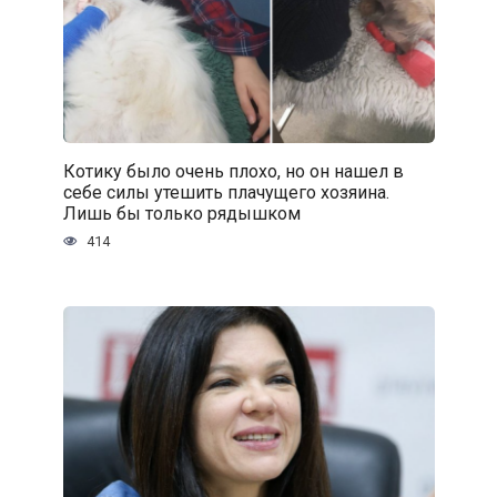
Котику было очень плохо, но он нашел в
себе силы утешить плачущего хозяина.
Лишь бы только рядышком
414