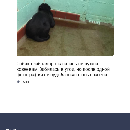
Собака лабрадор оказалась не нужна
хозяевам. Забилась в угол, но после одной
фотографии ее судьба оказалась спасена
588