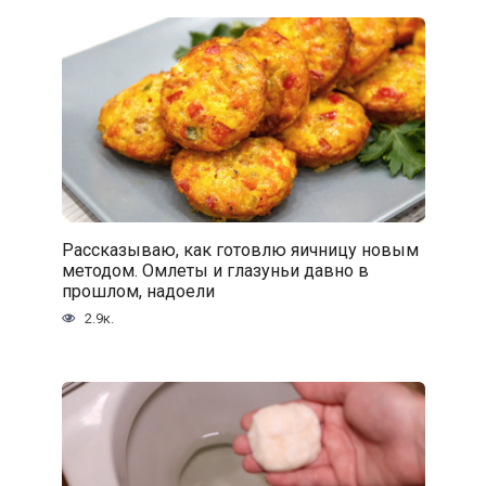
Рассказываю, как готовлю яичницу новым
методом. Омлеты и глазуньи давно в
прошлом, надоели
2.9к.