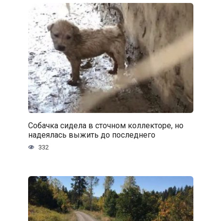
Собачка сидела в сточном коллекторе, но
надеялась выжить до последнего
332