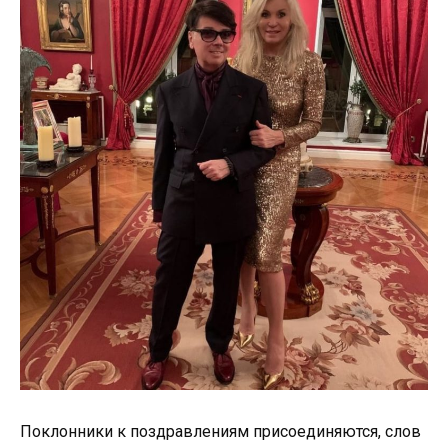
Поклонники к поздравлениям присоединяются, слов