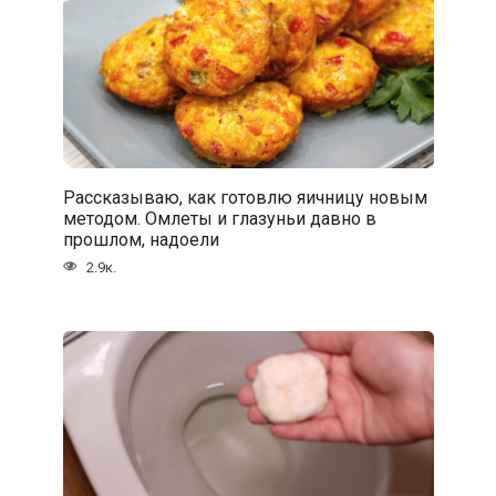
Рассказываю, как готовлю яичницу новым
методом. Омлеты и глазуньи давно в
прошлом, надоели
2.9к.