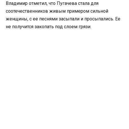
Владимир отметил, что Пугачева стала для
соотечественников живым примером сильной
женщины, с ее песнями засыпали и просыпались. Ее
не получится закопать под слоем грязи.