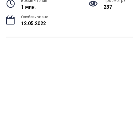
Время чтения
Просмотры
1 мин.
237
Опубликовано
12.05.2022