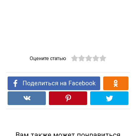
Оцените статью
Поделиться на Facebook
Вам также может понравиться