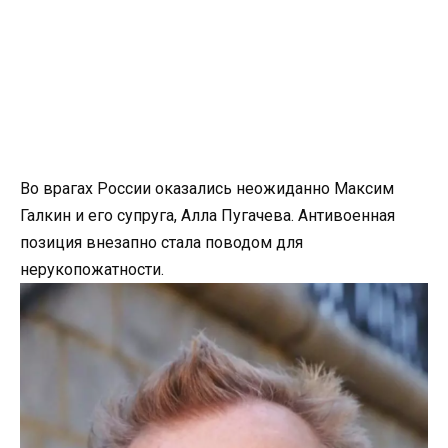
Во врагах России оказались неожиданно Максим
Галкин и его супруга, Алла Пугачева. Антивоенная
позиция внезапно стала поводом для
нерукопожатности.