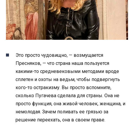
Это просто чудовищно, — возмущается
Пресняков, — что страна наша пользуется
какими-то средневековыми методами вроде
сплетен и охоты на ведьм, чтобы подвергнуть
кого-то остракизму. Вы просто вспомните,
сколько Пугачева сделала для страны. Она не
просто функция, она живой человек, женщина, и
немолодая. Зачем поливать ее грязью за
решение переехать, она в своем праве.