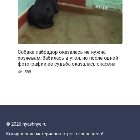
Собака лабрадор оказалась не нужна
хозяевам. Забилась в угол, но после одной
фотографии ее судьба оказалась спасена
588
© 2026 nyashnye.ru
Копирование материалов строго запрещено!