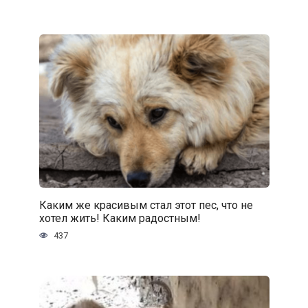
Каким же красивым стал этот пес, что не
хотел жить! Каким радостным!
437