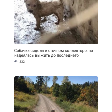
Собачка сидела в сточном коллекторе, но
надеялась выжить до последнего
332