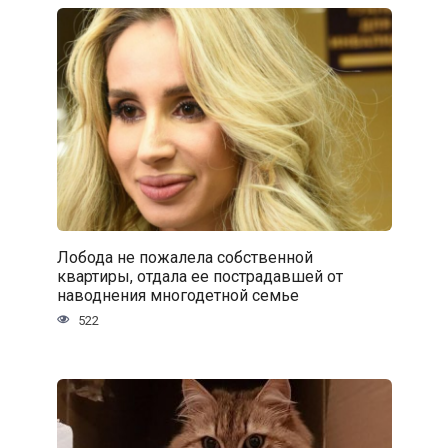
Лобода не пожалела собственной
квартиры, отдала ее пострадавшей от
наводнения многодетной семье
522