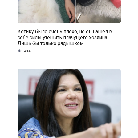
Котику было очень плохо, но он нашел в
себе силы утешить плачущего хозяина.
Лишь бы только рядышком
414