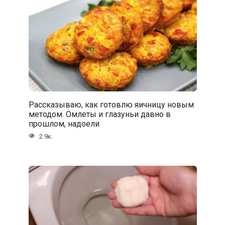
Рассказываю, как готовлю яичницу новым
методом. Омлеты и глазуньи давно в
прошлом, надоели
2.9к.