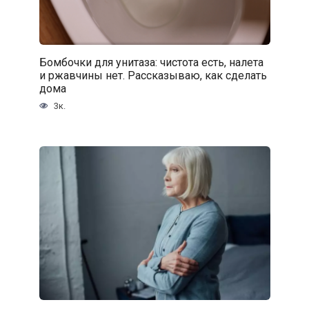
Бомбочки для унитаза: чистота есть, налета
и ржавчины нет. Рассказываю, как сделать
дома
3к.