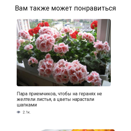
Вам также может понравиться
Пара приемчиков, чтобы на геранях не
желтели листья, а цветы нарастали
шапками
2.1к.