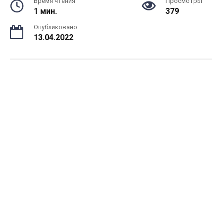
Время чтения
Просмотры
1 мин.
379
Опубликовано
13.04.2022