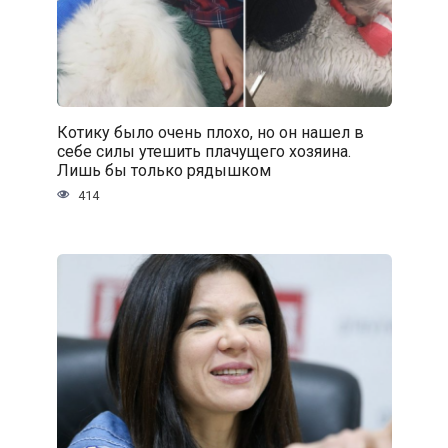
Котику было очень плохо, но он нашел в
себе силы утешить плачущего хозяина.
Лишь бы только рядышком
414