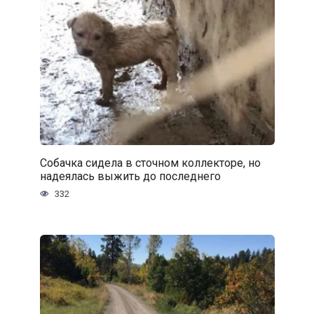
Собачка сидела в сточном коллекторе, но
надеялась выжить до последнего
332