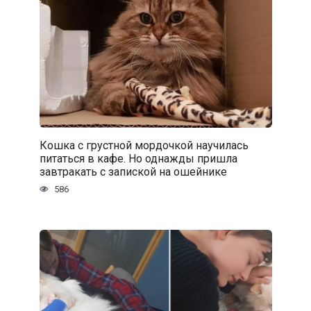
Кошка с грустной мордочкой научилась
питаться в кафе. Но однажды пришла
завтракать с запиской на ошейнике
586