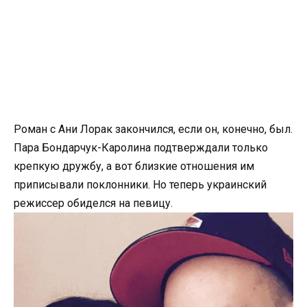
Роман с Ани Лорак закончился, если он, конечно, был.
Пара Бондарчук-Каролина подтверждали только
крепкую дружбу, а вот близкие отношения им
приписывали поклонники. Но теперь украинский
режиссер обиделся на певицу.