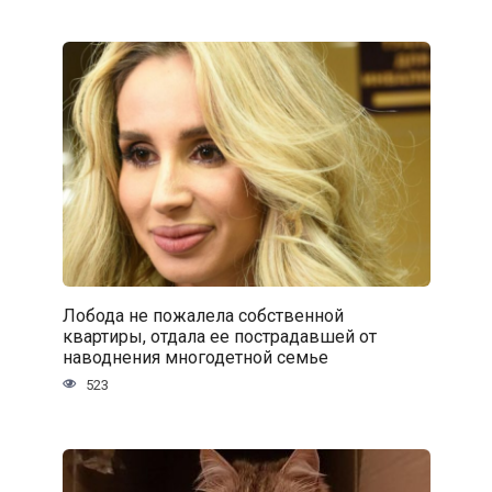
Лобода не пожалела собственной
квартиры, отдала ее пострадавшей от
наводнения многодетной семье
523