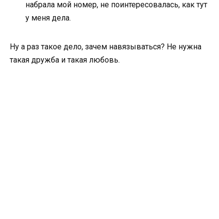
набрала мой номер, не поинтересовалась, как тут
у меня дела.
Ну а раз такое дело, зачем навязываться? Не нужна
такая дружба и такая любовь.