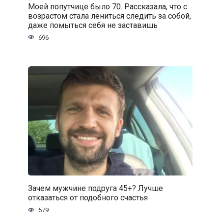
Моей попутчице было 70. Рассказала, что с
возрастом стала лениться следить за собой,
даже помыться себя не заставишь
696
Зачем мужчине подруга 45+? Лучше
отказаться от подобного счастья
579