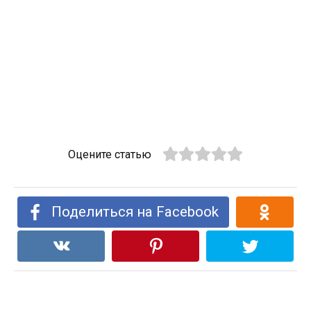
Оцените статью
Поделиться на Facebook