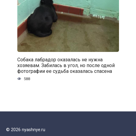
Собака лабрадор оказалась не нужна
хозяевам. Забилась в угол, но после одной
фотографии ее судьба оказалась спасена
588
© 2026 nyashnye.ru