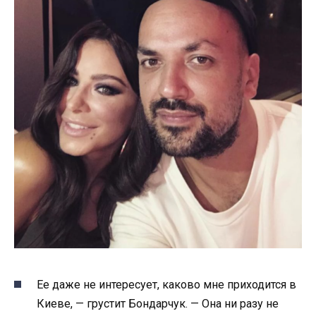
Ее даже не интересует, каково мне приходится в
Киеве, — грустит Бондарчук. — Она ни разу не