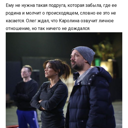
Ему не нужна такая подруга, которая забыла, где ее
родина и молчит о происходящем, словно ее это не
касается. Олег ждал, что Каролина озвучит личное
отношение, но так ничего не дождался.