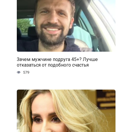
Зачем мужчине подруга 45+? Лучше
отказаться от подобного счастья
579