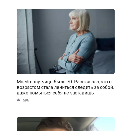
Моей попутчице было 70. Рассказала, что с
возрастом стала лениться следить за собой,
даже помыться себя не заставишь
696