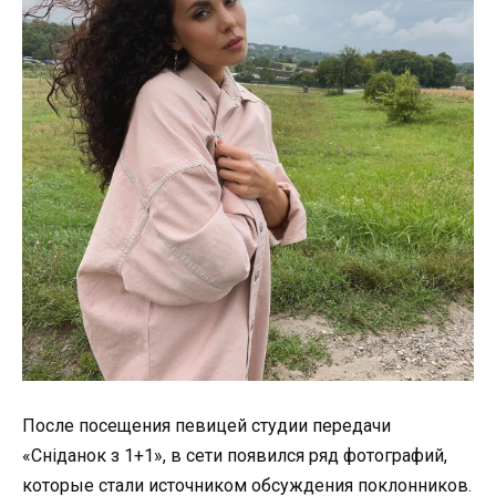
После посещения певицей студии передачи
«Сніданок з 1+1», в сети появился ряд фотографий,
которые стали источником обсуждения поклонников.