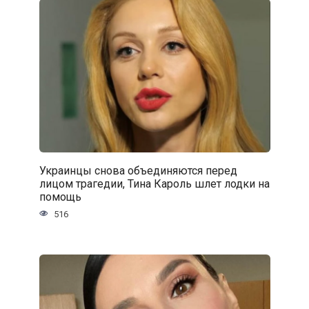
Украинцы снова объединяются перед
лицом трагедии, Тина Кароль шлет лодки на
помощь
516