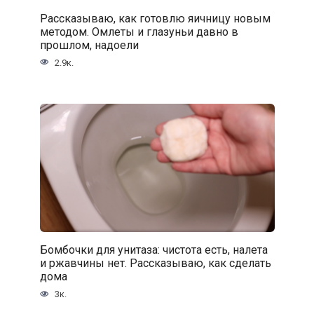
Рассказываю, как готовлю яичницу новым
методом. Омлеты и глазуньи давно в
прошлом, надоели
2.9к.
Бомбочки для унитаза: чистота есть, налета
и ржавчины нет. Рассказываю, как сделать
дома
3к.