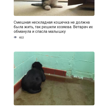
Смешная нескладная кошечка не должна
была жить, так решили хозяева. Ветврач их
обманула и спасла малышку
463