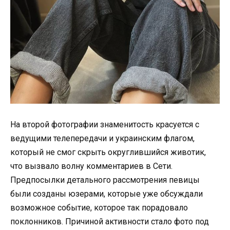
На второй фотографии знаменитость красуется с
ведущими телепередачи и украинским флагом,
который не смог скрыть округлившийся животик,
что вызвало волну комментариев в Сети.
Предпосылки детального рассмотрения певицы
были созданы юзерами, которые уже обсуждали
возможное событие, которое так порадовало
поклонников. Причиной активности стало фото под