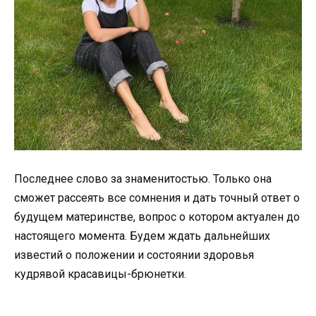
Последнее слово за знаменитостью. Только она
сможет рассеять все сомнения и дать точный ответ о
будущем материнстве, вопрос о котором актуален до
настоящего момента. Будем ждать дальнейших
известий о положении и состоянии здоровья
кудрявой красавицы-брюнетки.