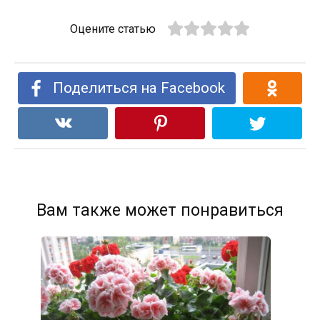
Оцените статью
Поделиться на Facebook
Вам также может понравиться