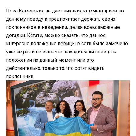
Пока Каменских не дает никаких комментариев по
данному поводу и предпочитает держать своих
поклонников в неведении, делая всевозможные
догадки. Кстати, можно сказать, что данное
интересно положение певицы в сети было замечено
уже не раз и не известно находится ли певица в
положении на данный момент или это,
действительно, только то, что хотят видеть
поклонники.