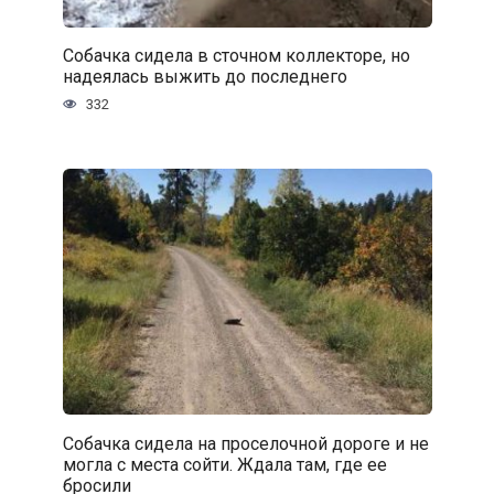
Собачка сидела в сточном коллекторе, но
надеялась выжить до последнего
332
Собачка сидела на проселочной дороге и не
могла с места сойти. Ждала там, где ее
бросили