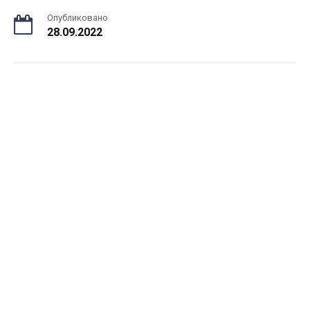
Опубликовано
28.09.2022