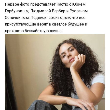
Первое фото представляет Настю с Юрием
Горбуновым, Людмилой Барбир и Русланом
Сеничкиным. Подпись гласит о том, что все
присутствующие верят в светлое будущее и
прежнюю беззаботную жизнь.