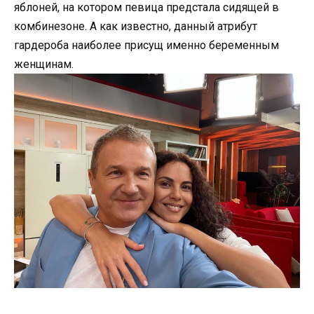
яблоней, на котором певица предстала сидящей в
комбинезоне. А как известно, данный атрибут
гардероба наиболее присущ именно беременным
женщинам.