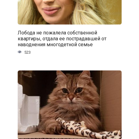
Лобода не пожалела собственной
квартиры, отдала ее пострадавшей от
наводнения многодетной семье
523