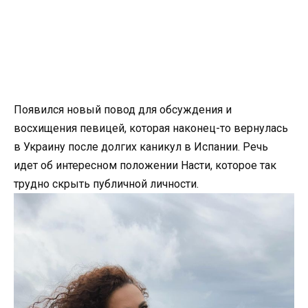
Появился новый повод для обсуждения и
восхищения певицей, которая наконец-то вернулась
в Украину после долгих каникул в Испании. Речь
идет об интересном положении Насти, которое так
трудно скрыть публичной личности.