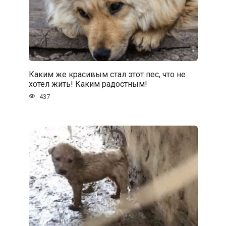
Каким же красивым стал этот пес, что не
хотел жить! Каким радостным!
437