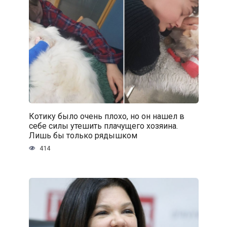
Котику было очень плохо, но он нашел в
себе силы утешить плачущего хозяина.
Лишь бы только рядышком
414