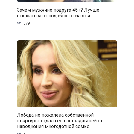
Зачем мужчине подруга 45+? Лучше
отказаться от подобного счастья
579
Лобода не пожалела собственной
квартиры, отдала ее пострадавшей от
наводнения многодетной семье
522