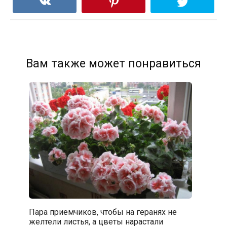
Вам также может понравиться
Пара приемчиков, чтобы на геранях не
желтели листья, а цветы нарастали