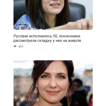
Руслане исполнилось 50, поклонники
рассмотрели складку у нее на животе
411