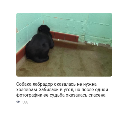
Собака лабрадор оказалась не нужна
хозяевам. Забилась в угол, но после одной
фотографии ее судьба оказалась спасена
588