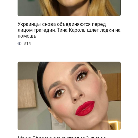
Украинцы снова объединяются перед
лицом трагедии, Тина Кароль шлет лодки на
помощь
515