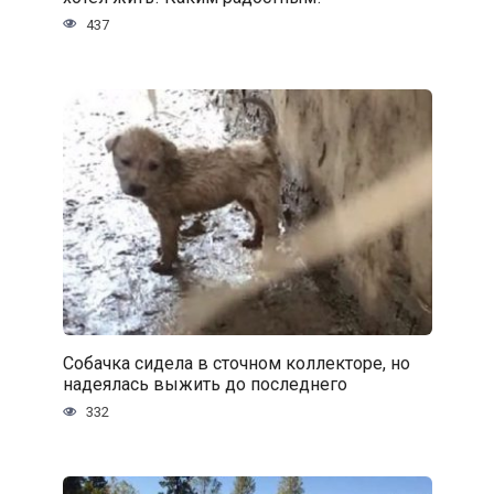
437
Собачка сидела в сточном коллекторе, но
надеялась выжить до последнего
332