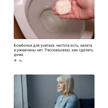
Бомбочки для унитаза: чистота есть, налета
и ржавчины нет. Рассказываю, как сделать
дома
3к.