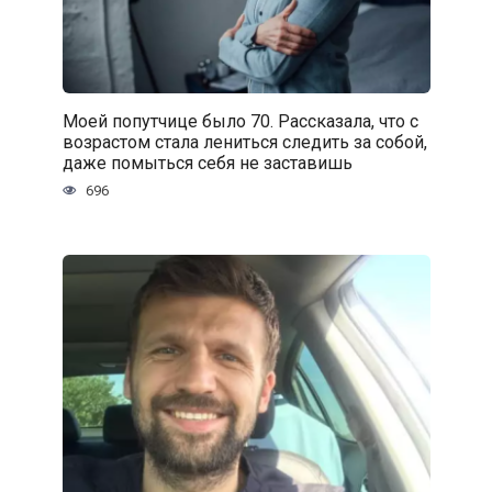
Моей попутчице было 70. Рассказала, что с
возрастом стала лениться следить за собой,
даже помыться себя не заставишь
696