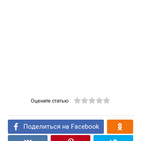
Оцените статью
Поделиться на Facebook