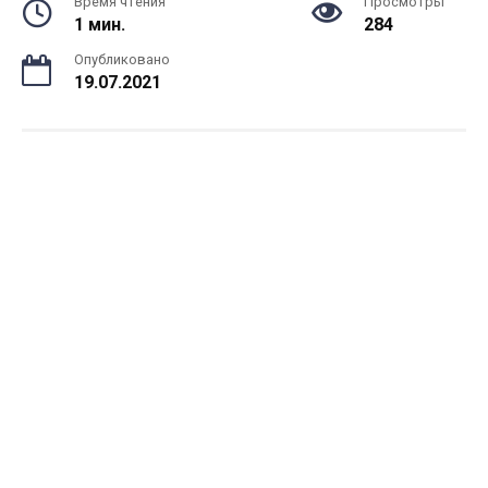
Время чтения
Просмотры
1 мин.
284
Опубликовано
19.07.2021