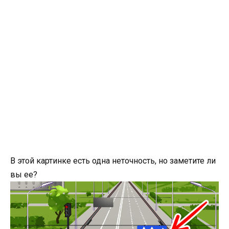
В этой картинке есть одна неточность, но заметите ли
вы ее?