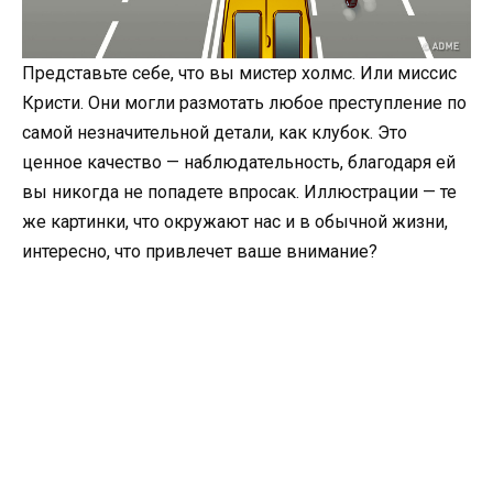
Представьте себе, что вы мистер холмс. Или миссис
Кристи. Они могли размотать любое преступление по
самой незначительной детали, как клубок. Это
ценное качество — наблюдательность, благодаря ей
вы никогда не попадете впросак. Иллюстрации — те
же картинки, что окружают нас и в обычной жизни,
интересно, что привлечет ваше внимание?