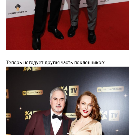
Теперь негодует другая часть поклонников: