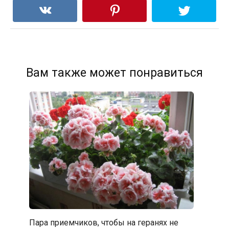
Вам также может понравиться
Пара приемчиков, чтобы на геранях не