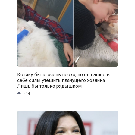
Котику было очень плохо, но он нашел в
себе силы утешить плачущего хозяина.
Лишь бы только рядышком
414