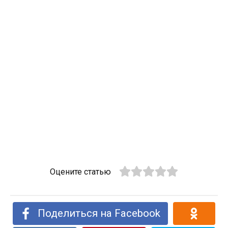
Оцените статью
Поделиться на Facebook