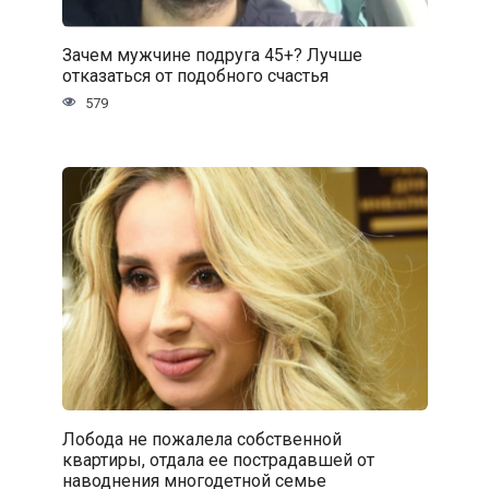
Зачем мужчине подруга 45+? Лучше
отказаться от подобного счастья
579
Лобода не пожалела собственной
квартиры, отдала ее пострадавшей от
наводнения многодетной семье