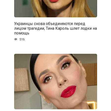
Украинцы снова объединяются перед
лицом трагедии, Тина Кароль шлет лодки на
помощь
516