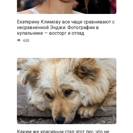
Екатерину Климову все чаще сравнивают с
несравненной Энджи. Фотографии в
купальнике — восторг и отпад
653
Каким же красивым стал этот пес, что не