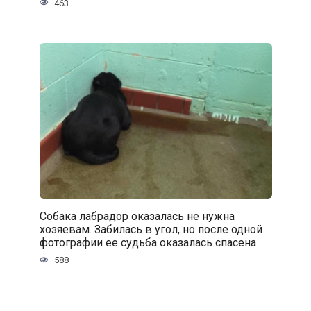
463
Собака лабрадор оказалась не нужна
хозяевам. Забилась в угол, но после одной
фотографии ее судьба оказалась спасена
588