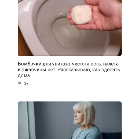
Бомбочки для унитаза: чистота есть, налета
и ржавчины нет. Рассказываю, как сделать
дома
3к.