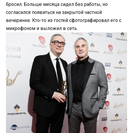
бросил. Больше месяца сидел без работы, но
согласился появиться на закрытой частной
вечеринке. Кто-то из гостей сфотографировал его с
микрофоном и выложил в сеть.