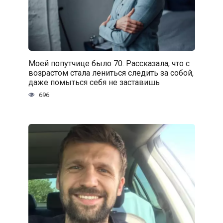
Моей попутчице было 70. Рассказала, что с
возрастом стала лениться следить за собой,
даже помыться себя не заставишь
696