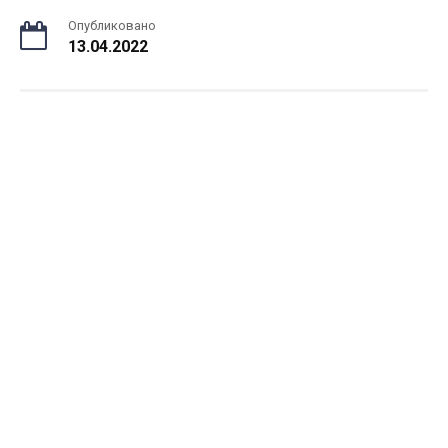
Опубликовано
13.04.2022