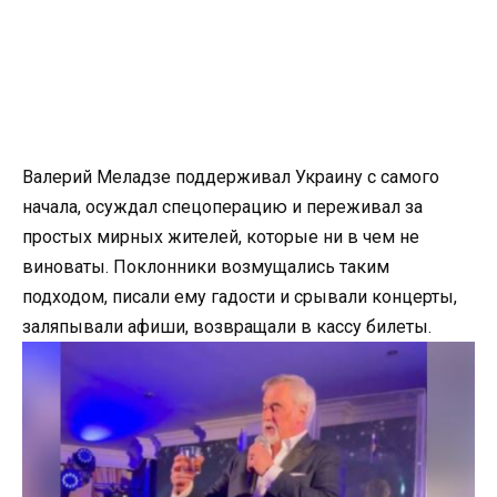
Валерий Меладзе поддерживал Украину с самого
начала, осуждал спецоперацию и переживал за
простых мирных жителей, которые ни в чем не
виноваты. Поклонники возмущались таким
подходом, писали ему гадости и срывали концерты,
заляпывали афиши, возвращали в кассу билеты.