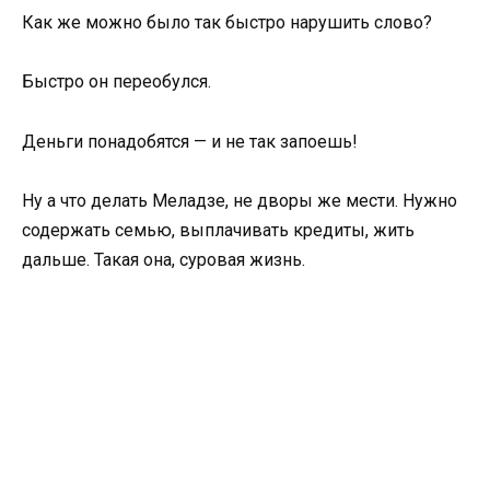
Как же можно было так быстро нарушить слово?
Быстро он переобулся.
Деньги понадобятся — и не так запоешь!
Ну а что делать Меладзе, не дворы же мести. Нужно
содержать семью, выплачивать кредиты, жить
дальше. Такая она, суровая жизнь.