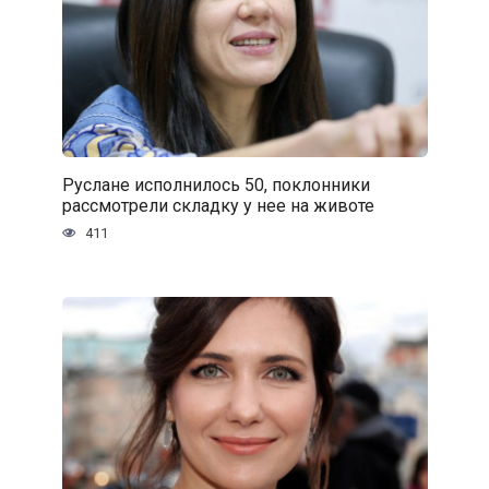
Руслане исполнилось 50, поклонники
рассмотрели складку у нее на животе
411