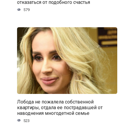
отказаться от подобного счастья
579
Лобода не пожалела собственной
квартиры, отдала ее пострадавшей от
наводнения многодетной семье
523