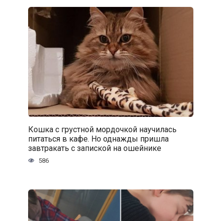
Кошка с грустной мордочкой научилась
питаться в кафе. Но однажды пришла
завтракать с запиской на ошейнике
586