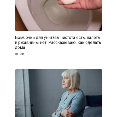
Бомбочки для унитаза: чистота есть, налета
и ржавчины нет. Рассказываю, как сделать
дома
3к.