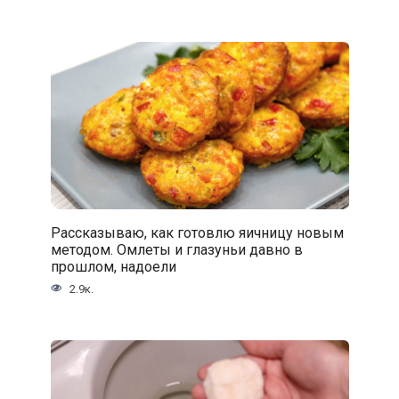
Рассказываю, как готовлю яичницу новым
методом. Омлеты и глазуньи давно в
прошлом, надоели
2.9к.