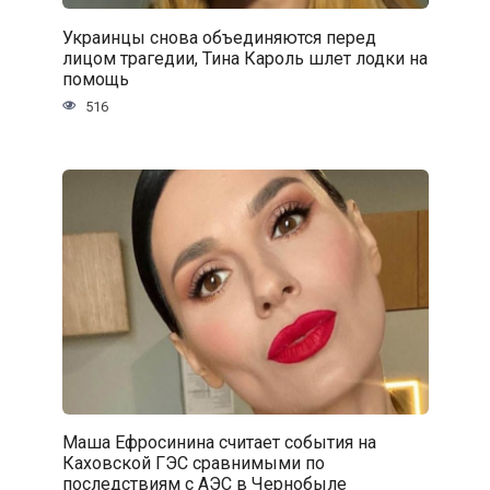
Украинцы снова объединяются перед
лицом трагедии, Тина Кароль шлет лодки на
помощь
516
Маша Ефросинина считает события на
Каховской ГЭС сравнимыми по
последствиям с АЭС в Чернобыле