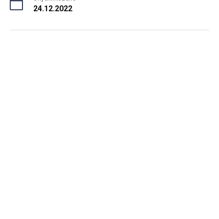
24.12.2022