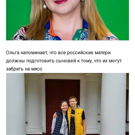
Ольга напоминает, что все российские матери
должны подготовить сыновей к тому, что их могут
забрать на мясо.