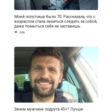
Моей попутчице было 70. Рассказала, что с
возрастом стала лениться следить за собой,
даже помыться себя не заставишь
696
Зачем мужчине подруга 45+? Лучше