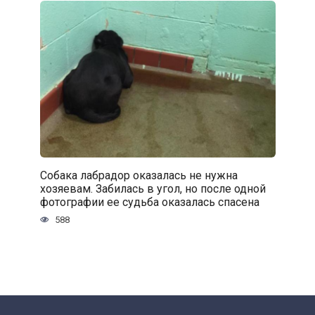
Собака лабрадор оказалась не нужна
хозяевам. Забилась в угол, но после одной
фотографии ее судьба оказалась спасена
588