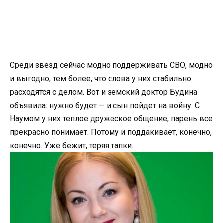
Среди звезд сейчас модно поддерживать СВО, модно
и выгодно, тем более, что слова у них стабильно
расходятся с делом. Вот и земский доктор Будина
объявила: нужно будет — и сын пойдет на войну. С
Наумом у них теплое дружеское общение, парень все
прекрасно понимает. Потому и поддакивает, конечно,
конечно. Уже бежит, теряя тапки.