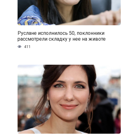
Руслане исполнилось 50, поклонники
рассмотрели складку у нее на животе
411