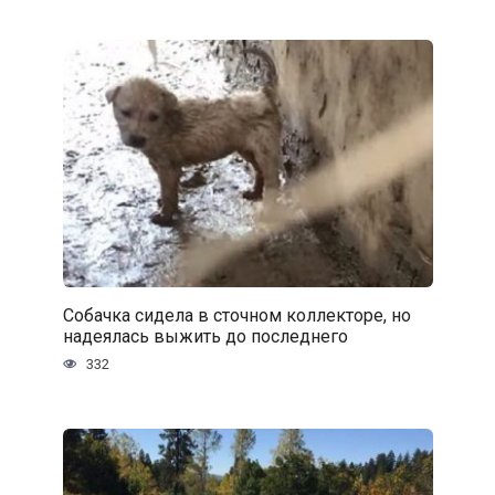
Собачка сидела в сточном коллекторе, но
надеялась выжить до последнего
332