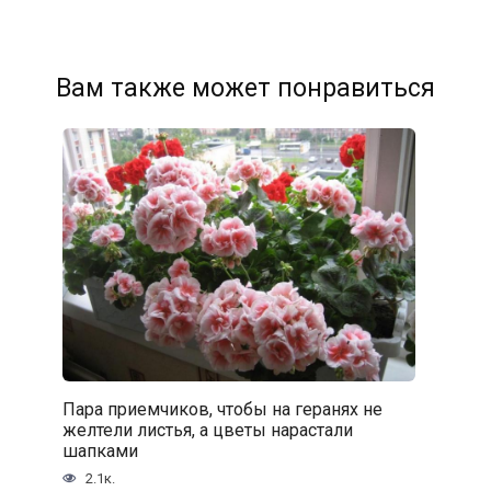
Вам также может понравиться
Пара приемчиков, чтобы на геранях не
желтели листья, а цветы нарастали
шапками
2.1к.