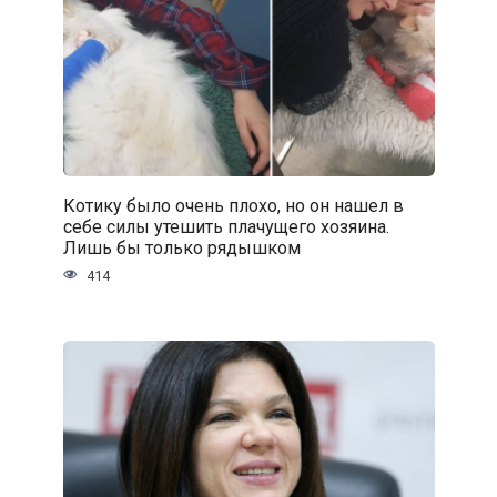
Котику было очень плохо, но он нашел в
себе силы утешить плачущего хозяина.
Лишь бы только рядышком
414