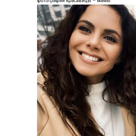
фотографии красавицы – мамы.