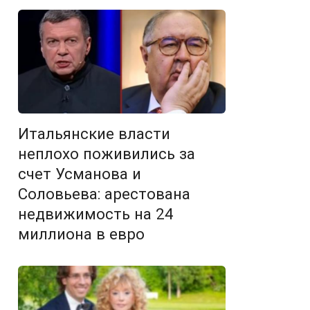
Итальянские власти
неплохо поживились за
счет Усманова и
Соловьева: арестована
недвижимость на 24
миллиона в евро