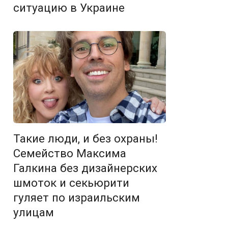
ситуацию в Украине
Такие люди, и без охраны!
Семейство Максима
Галкина без дизайнерских
шмоток и секьюрити
гуляет по израильским
улицам