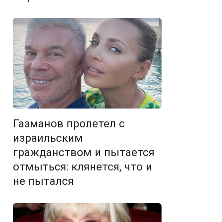
Газманов пролетел с
израильским
гражданством и пытается
отмыться: клянется, что и
не пытался