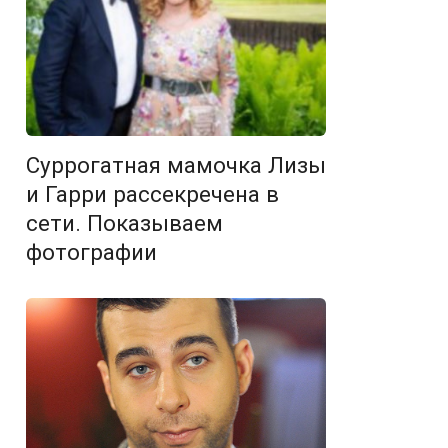
Суррогатная мамочка Лизы
и Гарри рассекречена в
сети. Показываем
фотографии