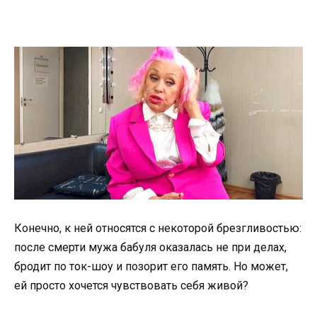
Конечно, к ней относятся с некоторой брезгливостью:
после смерти мужа бабуля оказалась не при делах,
бродит по ток-шоу и позорит его память. Но может,
ей просто хочется чувствовать себя живой?