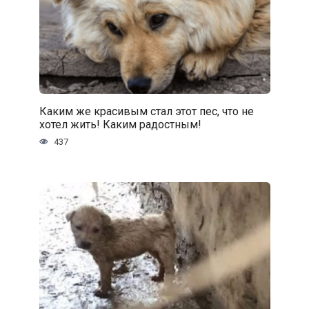
Каким же красивым стал этот пес, что не
хотел жить! Каким радостным!
437