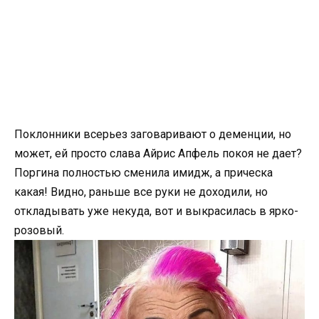
Поклонники всерьез заговаривают о деменции, но
может, ей просто слава Айрис Апфель покоя не дает?
Поргина полностью сменила имидж, а прическа
какая! Видно, раньше все руки не доходили, но
откладывать уже некуда, вот и выкрасилась в ярко-
розовый.