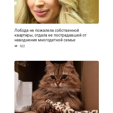
Лобода не пожалела собственной
квартиры, отдала ее пострадавшей от
наводнения многодетной семье
522