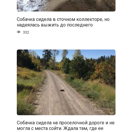
Собачка сидела в сточном коллекторе, но
надеялась выжить до последнего
332
Собачка сидела на проселочной дороге и не
могла с места сойти. Ждала там, где ее