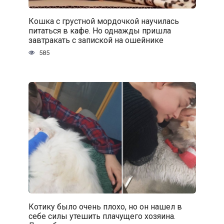
Кошка с грустной мордочкой научилась
питаться в кафе. Но однажды пришла
завтракать с запиской на ошейнике
585
Котику было очень плохо, но он нашел в
себе силы утешить плачущего хозяина.