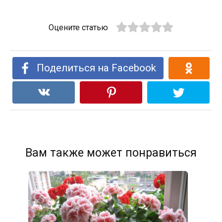
Оцените статью
Поделиться на Facebook
Вам также может понравиться