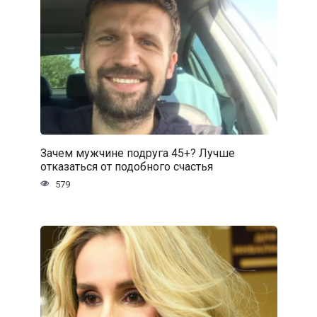
Зачем мужчине подруга 45+? Лучше
отказаться от подобного счастья
579