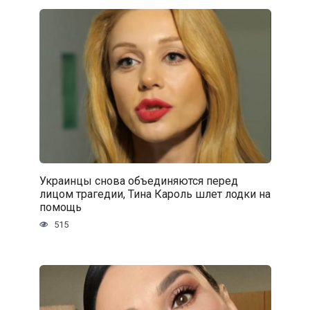
Украинцы снова объединяются перед
лицом трагедии, Тина Кароль шлет лодки на
помощь
515