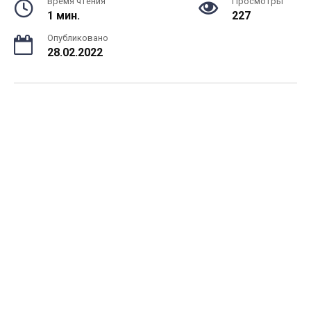
Время чтения
Просмотры
1 мин.
227
Опубликовано
28.02.2022