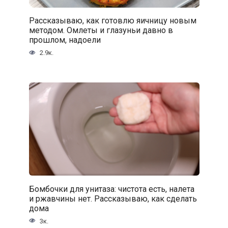
Рассказываю, как готовлю яичницу новым
методом. Омлеты и глазуньи давно в
прошлом, надоели
2.9к.
Бомбочки для унитаза: чистота есть, налета
и ржавчины нет. Рассказываю, как сделать
дома
3к.