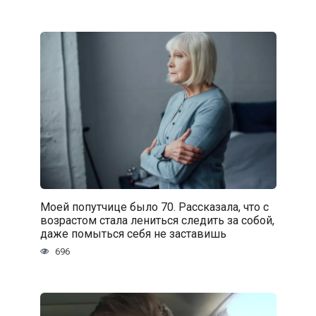
Моей попутчице было 70. Рассказала, что с
возрастом стала лениться следить за собой,
даже помыться себя не заставишь
696