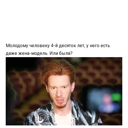
Молодому человеку 4-й десяток лет, у него есть
даже жена-модель. Или была?