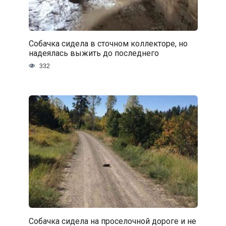
Собачка сидела в сточном коллекторе, но
надеялась выжить до последнего
332
Собачка сидела на проселочной дороге и не