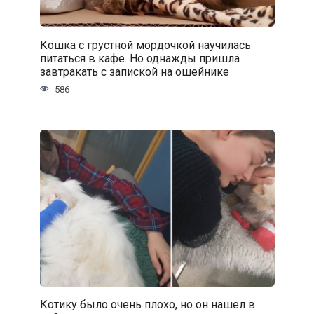
Кошка с грустной мордочкой научилась
питаться в кафе. Но однажды пришла
завтракать с запиской на ошейнике
586
Котику было очень плохо, но он нашел в