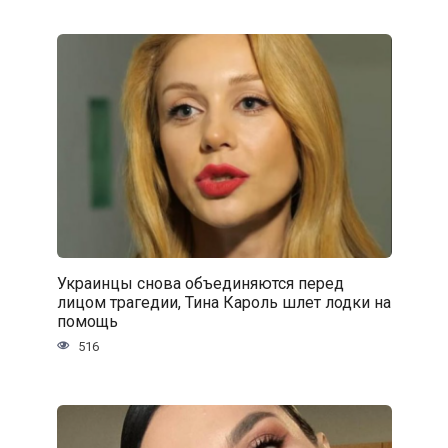
Украинцы снова объединяются перед
лицом трагедии, Тина Кароль шлет лодки на
помощь
516