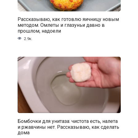
Рассказываю, как готовлю яичницу новым
методом. Омлеты и глазуньи давно в
прошлом, надоели
2.9к.
Бомбочки для унитаза: чистота есть, налета
и ржавчины нет. Рассказываю, как сделать
дома