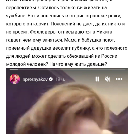
перспективы. Осталось только выживать на
чужбине. Вот и понеслись в сторис странные рожи,
которые он корчит. Пояснений не дает, да их никто и
не просит. Фолловеры отписываются, а Никита
гадает, чем ему заняться. Мама и бабушка поют,
приемный дедушка веселит публику, а что полезного
для людей может сделать сбежавший из России
молодой человек? На что ему жить дальше?