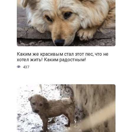
Каким же красивым стал этот пес, что не
хотел жить! Каким радостным!
437