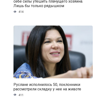
себе силы утешить плачущего хозяина.
Лишь бы только рядышком
414
Руслане исполнилось 50, поклонники
рассмотрели складку у нее на животе
411