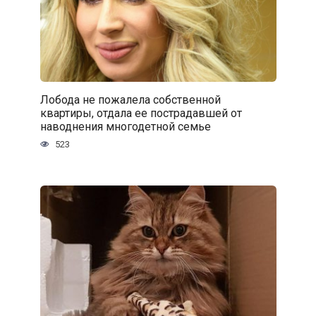
Лобода не пожалела собственной
квартиры, отдала ее пострадавшей от
наводнения многодетной семье
523