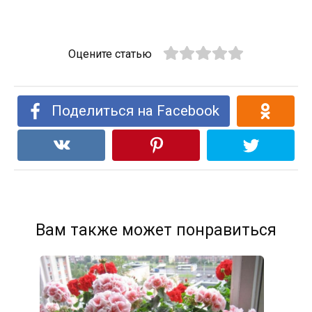
Оцените статью
Поделиться на Facebook
Вам также может понравиться