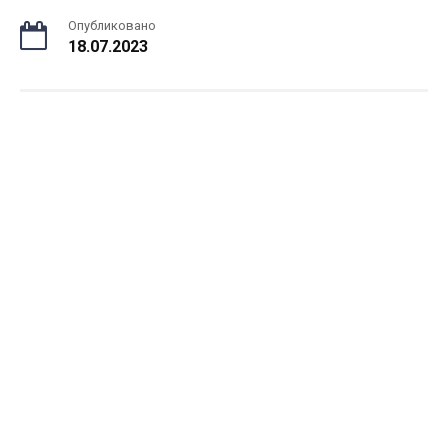
Опубликовано
18.07.2023