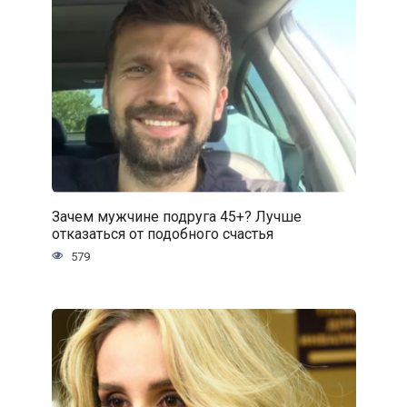
Зачем мужчине подруга 45+? Лучше
отказаться от подобного счастья
579