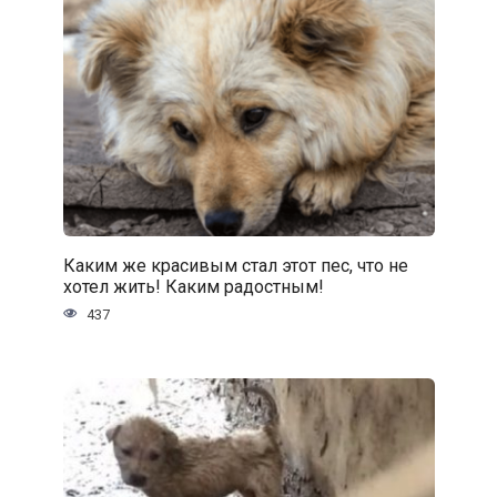
Каким же красивым стал этот пес, что не
хотел жить! Каким радостным!
437