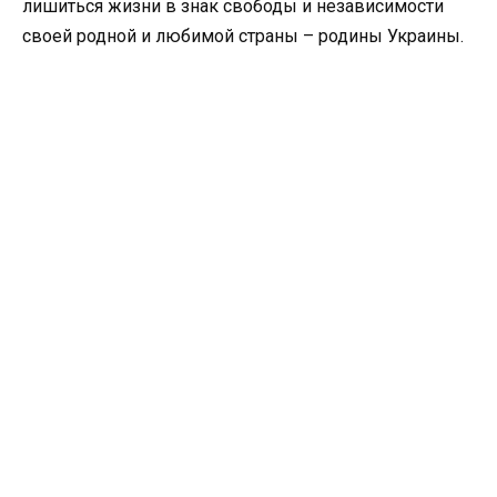
лишиться жизни в знак свободы и независимости
своей родной и любимой страны – родины Украины.