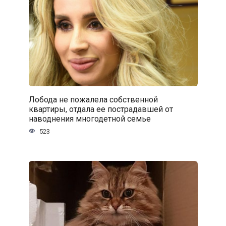
Лобода не пожалела собственной
квартиры, отдала ее пострадавшей от
наводнения многодетной семье
523