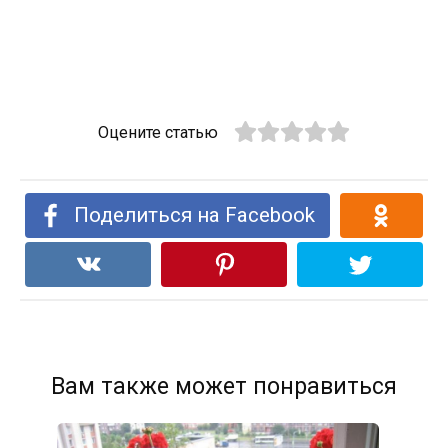
Оцените статью
Поделиться на Facebook
Вам также может понравиться