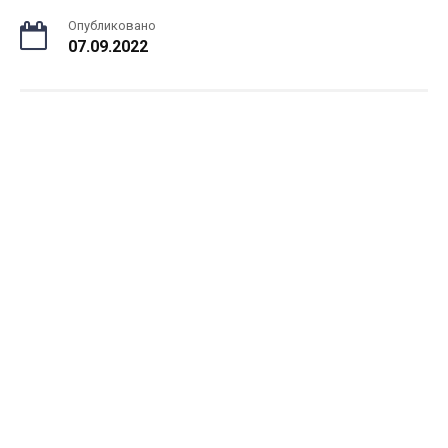
Опубликовано
07.09.2022