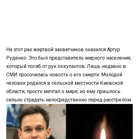
На этот раз жертвой захватчиков оказался Артур
Руденко. Это был представитель мирного населения,
который погиб от рук оккупантов. Лишь недавно в
СМИ просочилась новость о его смерти. Молодой
человек родился в сельской местности Киевской
области, просто мечтал о мире, но ему пришлось
сильно страдать непосредственно перед расстрелом.