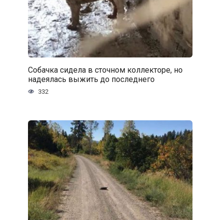
Собачка сидела в сточном коллекторе, но
надеялась выжить до последнего
332