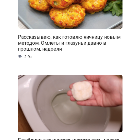
Рассказываю, как готовлю яичницу новым
методом. Омлеты и глазуньи давно в
прошлом, надоели
2.9к.