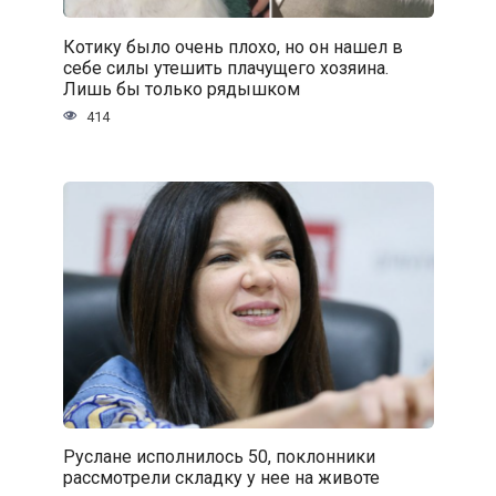
Котику было очень плохо, но он нашел в
себе силы утешить плачущего хозяина.
Лишь бы только рядышком
414
Руслане исполнилось 50, поклонники
рассмотрели складку у нее на животе