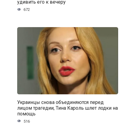
удивить его к вечеру
672
Украинцы снова объединяются перед
лицом трагедии, Тина Кароль шлет лодки на
помощь
516