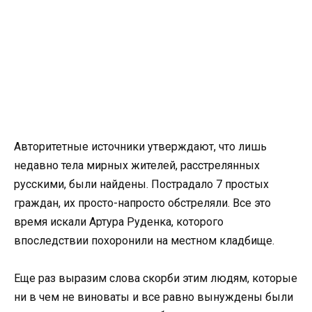
Авторитетные источники утверждают, что лишь
недавно тела мирных жителей, расстрелянных
русскими, были найдены. Пострадало 7 простых
граждан, их просто-напросто обстреляли. Все это
время искали Артура Руденка, которого
впоследствии похоронили на местном кладбище.
Еще раз выразим слова скорби этим людям, которые
ни в чем не виноваты и все равно вынуждены были