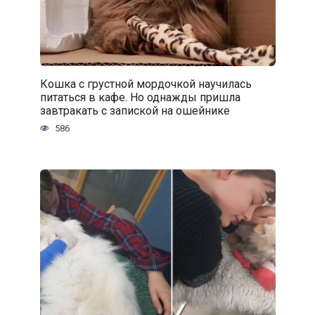
Кошка с грустной мордочкой научилась
питаться в кафе. Но однажды пришла
завтракать с запиской на ошейнике
586