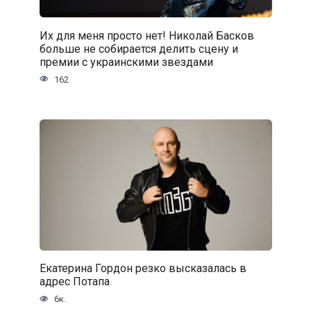
Их для меня просто нет! Николай Басков
больше не собирается делить сцену и
премии с украинскими звездами
162
Екатерина Гордон резко высказалась в
адрес Потапа
6к.