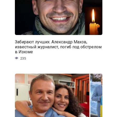
Забирают лучших. Александр Махов,
известный журналист, погиб под обстрелом
в Изюме
235