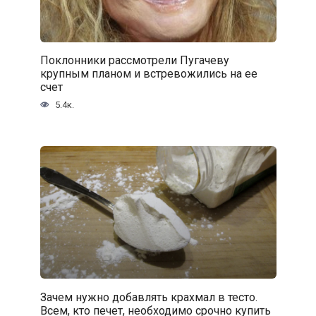
Поклонники рассмотрели Пугачеву
крупным планом и встревожились на ее
счет
5.4к.
Зачем нужно добавлять крахмал в тесто.
Всем, кто печет, необходимо срочно купить