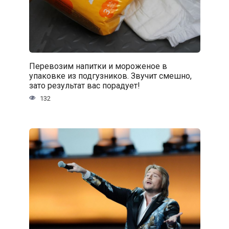
Перевозим напитки и мороженое в
упаковке из подгузников. Звучит смешно,
зато результат вас порадует!
132