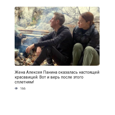
Жена Алексея Панина оказалась настоящей
красавицей. Вот и верь после этого
сплетням!
166