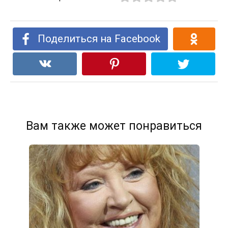
Поделиться на Facebook
Вам также может понравиться