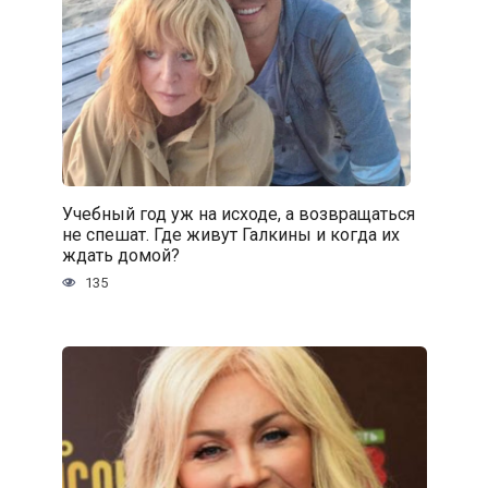
Учебный год уж на исходе, а возвращаться
не спешат. Где живут Галкины и когда их
ждать домой?
135