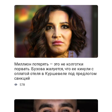
Миллион потерять — это не колготки
порвать. Бузова жалуется, что ее кинули с
оплатой отеля в Куршевеле под предлогом
санкций
578