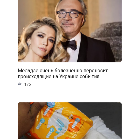
Меладзе очень болезненно переносит
происходящие на Украине события
175