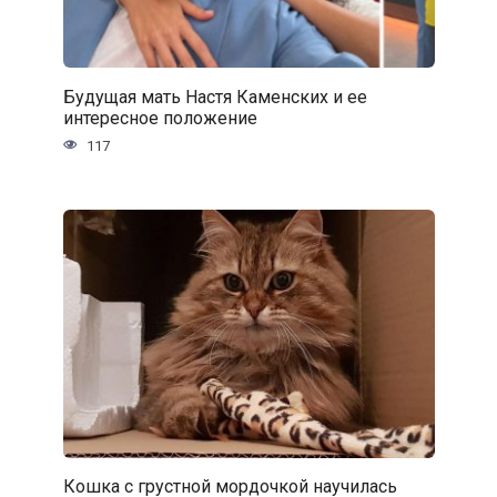
Будущая мать Настя Каменских и ее
интересное положение
117
Кошка с грустной мордочкой научилась