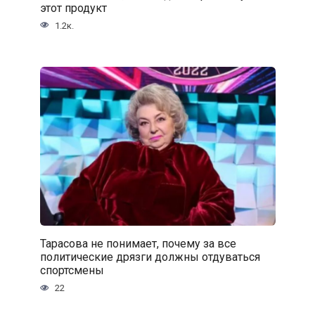
этот продукт
1.2к.
Тарасова не понимает, почему за все
политические дрязги должны отдуваться
спортсмены
22