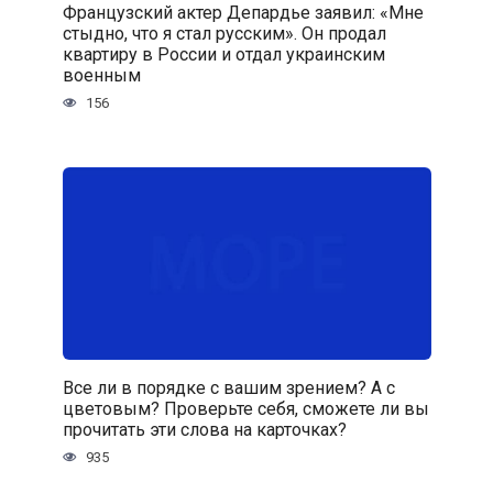
Французский актер Депардье заявил: «Мне
стыдно, что я стал русским». Он продал
квартиру в России и отдал украинским
военным
156
Все ли в порядке с вашим зрением? А с
цветовым? Проверьте себя, сможете ли вы
прочитать эти слова на карточках?
935