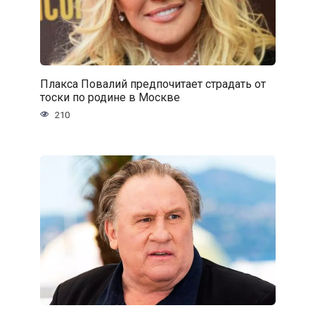
Плакса Повалий предпочитает страдать от
тоски по родине в Москве
210