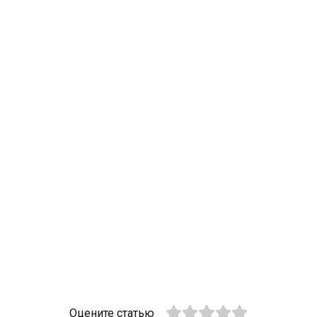
Оцените статью