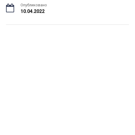
Опубликовано
10.04.2022