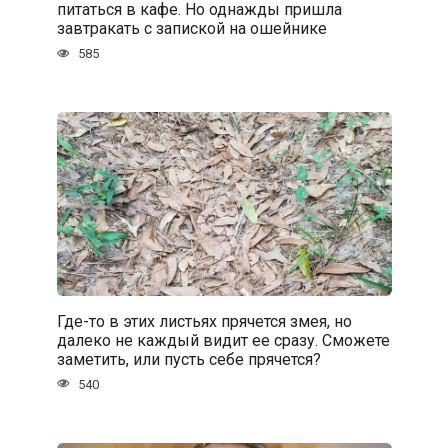
питаться в кафе. Но однажды пришла
завтракать с запиской на ошейнике
585
Где-то в этих листьях прячется змея, но
далеко не каждый видит ее сразу. Сможете
заметить, или пусть себе прячется?
540