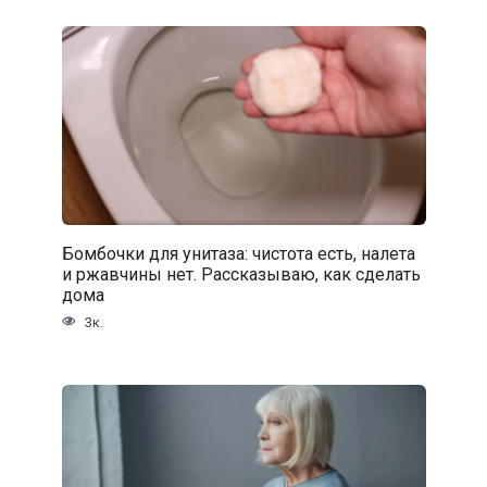
Бомбочки для унитаза: чистота есть, налета
и ржавчины нет. Рассказываю, как сделать
дома
3к.