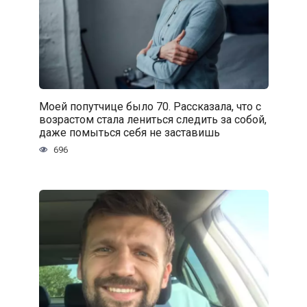
Моей попутчице было 70. Рассказала, что с
возрастом стала лениться следить за собой,
даже помыться себя не заставишь
696