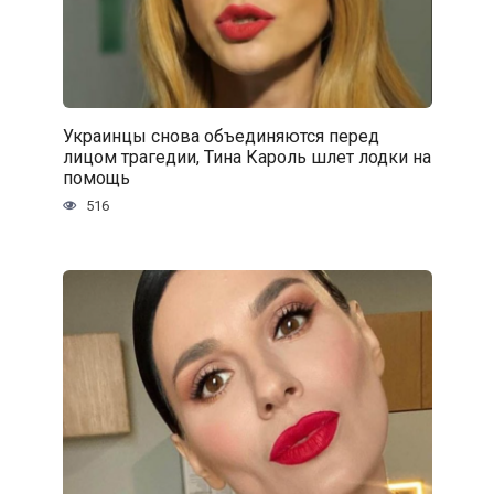
Украинцы снова объединяются перед
лицом трагедии, Тина Кароль шлет лодки на
помощь
516