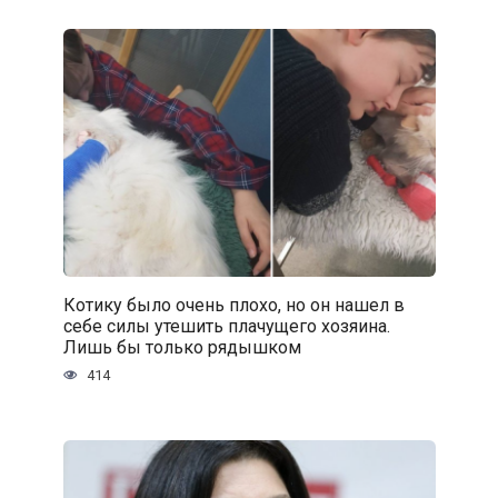
Котику было очень плохо, но он нашел в
себе силы утешить плачущего хозяина.
Лишь бы только рядышком
414