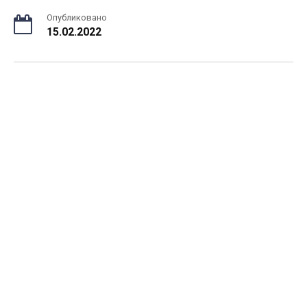
Опубликовано
15.02.2022