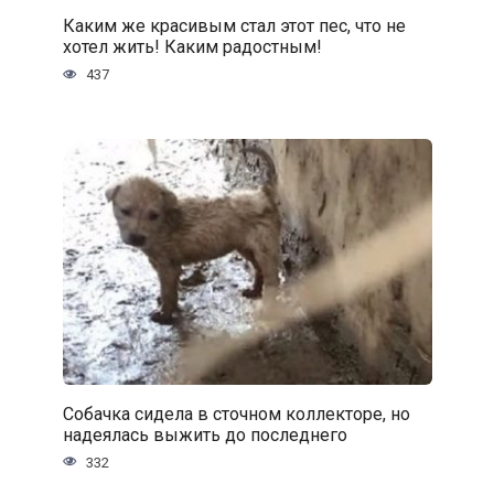
Каким же красивым стал этот пес, что не
хотел жить! Каким радостным!
437
Собачка сидела в сточном коллекторе, но
надеялась выжить до последнего
332