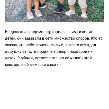
На днях она продемонстрировала снимки своих
детей, они вызвали в сети множество споров. Кто-то
сказал, что ребята очень милые, а кто-то осуждал
девушку за то, что родила априори нездоровых
деток. В общем, остается только пожелать этой
многодетной мамочке счастья!