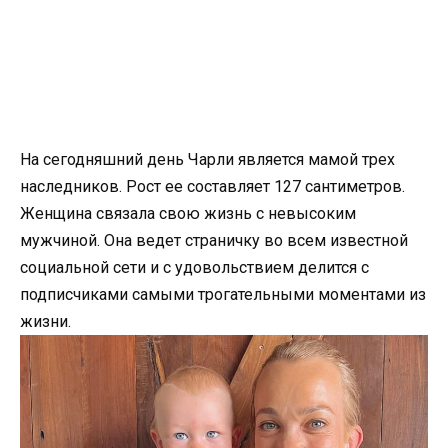
На сегодняшний день Чарли является мамой трех
наследников. Рост ее составляет 127 сантиметров.
Женщина связала свою жизнь с невысоким
мужчиной. Она ведет страничку во всем известной
социальной сети и с удовольствием делится с
подписчиками самыми трогательными моментами из
жизни.