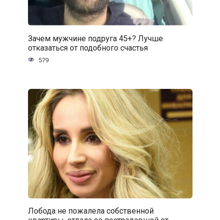
Зачем мужчине подруга 45+? Лучше
отказаться от подобного счастья
579
Лобода не пожалела собственной