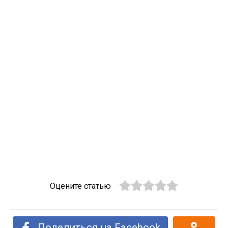
Оцените статью
Поделиться на Facebook