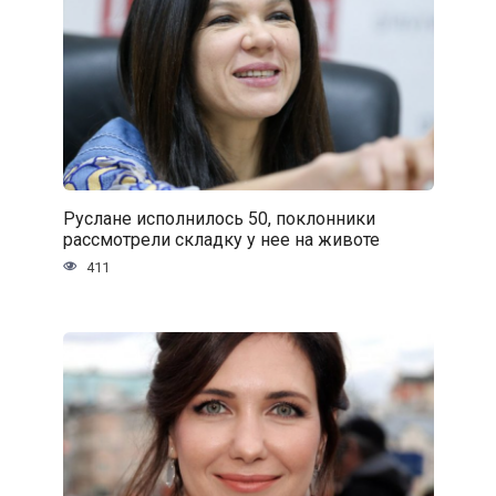
Руслане исполнилось 50, поклонники
рассмотрели складку у нее на животе
411