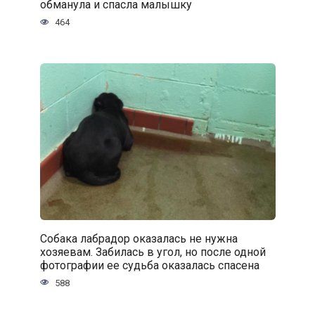
обманула и спасла малышку
464
Собака лабрадор оказалась не нужна
хозяевам. Забилась в угол, но после одной
фотографии ее судьба оказалась спасена
588