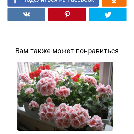
Вам также может понравиться