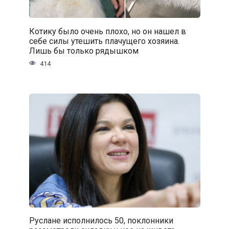
Котику было очень плохо, но он нашел в
себе силы утешить плачущего хозяина.
Лишь бы только рядышком
414
Руслане исполнилось 50, поклонники