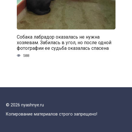
Собака лабрадор оказалась не нужна
хозяевам. Забилась в угол, но после одной
фотографии ее судьба оказалась спасена
588
© 2026 nyashnye.ru
Копирование материалов строго запрещено!