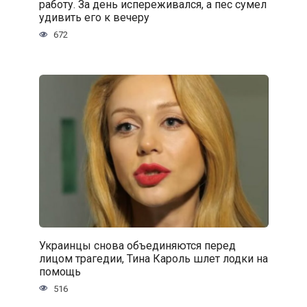
работу. За день испереживался, а пес сумел
удивить его к вечеру
672
Украинцы снова объединяются перед
лицом трагедии, Тина Кароль шлет лодки на
помощь
516