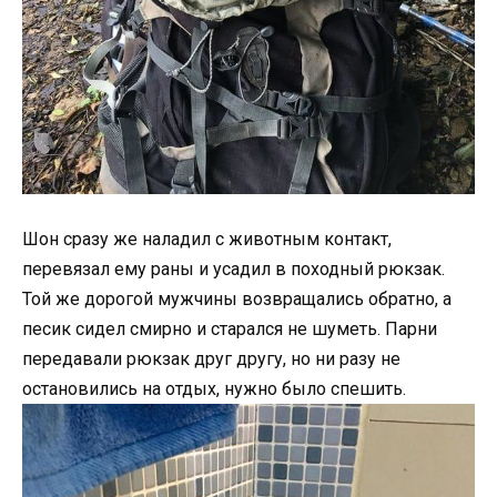
Шон сразу же наладил с животным контакт,
перевязал ему раны и усадил в походный рюкзак.
Той же дорогой мужчины возвращались обратно, а
песик сидел смирно и старался не шуметь. Парни
передавали рюкзак друг другу, но ни разу не
остановились на отдых, нужно было спешить.