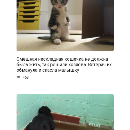
Смешная нескладная кошечка не должна
была жить, так решили хозяева. Ветврач их
обманула и спасла малышку
463