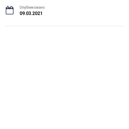
Опубликовано
09.03.2021