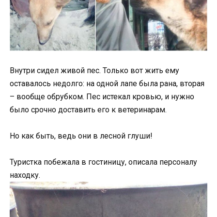
Внутри сидел живой пес. Только вот жить ему
оставалось недолго: на одной лапе была рана, вторая
– вообще обрубком. Пес истекал кровью, и нужно
было срочно доставить его к ветеринарам.
Но как быть, ведь они в лесной глуши!
Туристка побежала в гостиницу, описала персоналу
находку.