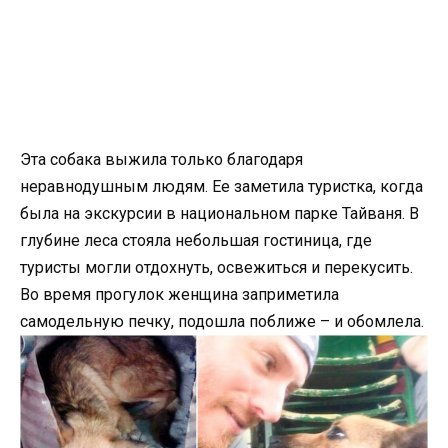
Эта собака выжила только благодаря
неравнодушным людям. Ее заметила туристка, когда
была на экскурсии в национальном парке Тайваня. В
глубине леса стояла небольшая гостиница, где
туристы могли отдохнуть, освежиться и перекусить.
Во время прогулок женщина заприметила
самодельную печку, подошла поближе – и обомлела.