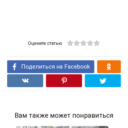
Оцените статью
Поделиться на Facebook
Вам также может понравиться