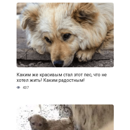
Каким же красивым стал этот пес, что не
хотел жить! Каким радостным!
437