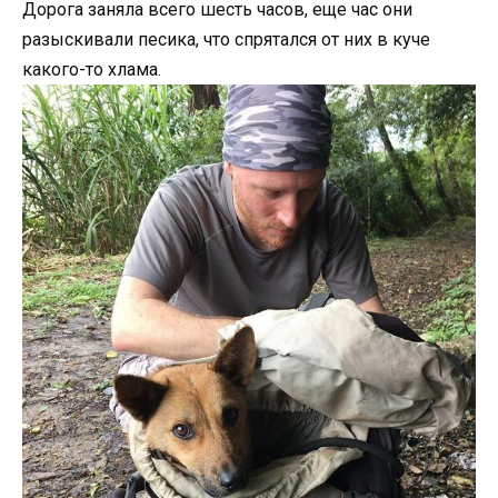
Дорога заняла всего шесть часов, еще час они
разыскивали песика, что спрятался от них в куче
какого-то хлама.