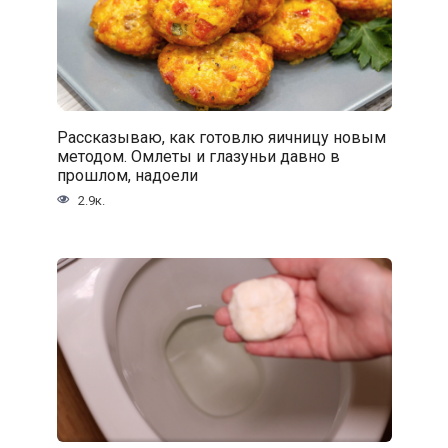
Рассказываю, как готовлю яичницу новым
методом. Омлеты и глазуньи давно в
прошлом, надоели
2.9к.