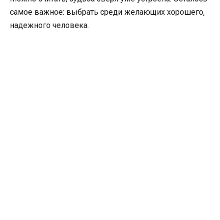
самое важное: выбрать среди желающих хорошего,
надежного человека.