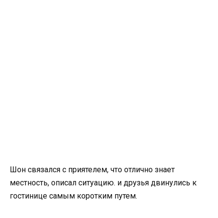
Шон связался с приятелем, что отлично знает
местность, описал ситуацию. и друзья двинулись к
гостинице самым коротким путем.