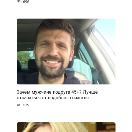
696
Зачем мужчине подруга 45+? Лучше
отказаться от подобного счастья
579