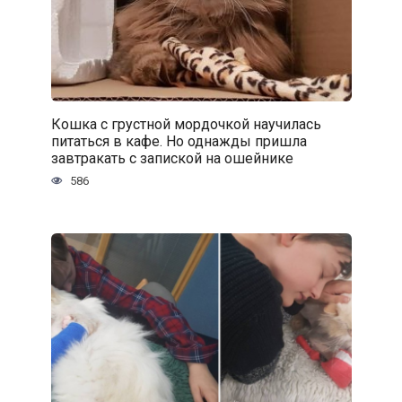
Кошка с грустной мордочкой научилась
питаться в кафе. Но однажды пришла
завтракать с запиской на ошейнике
586