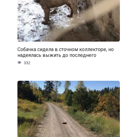
Собачка сидела в сточном коллекторе, но
надеялась выжить до последнего
332