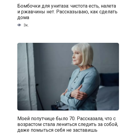
Бомбочки для унитаза: чистота есть, налета
и ржавчины нет. Рассказываю, как сделать
дома
3к.
Моей попутчице было 70. Рассказала, что с
возрастом стала лениться следить за собой,
даже помыться себя не заставишь