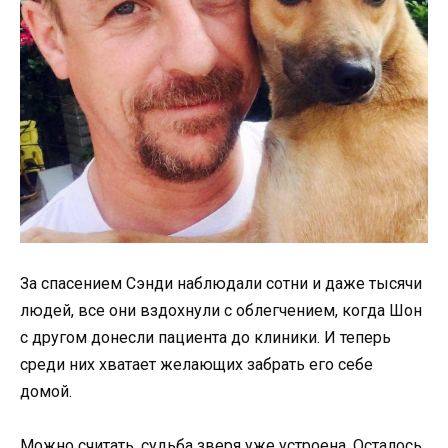
За спасением Сэнди наблюдали сотни и даже тысячи
людей, все они вздохнули с облегчением, когда Шон
с другом донесли пациента до клиники. И теперь
среди них хватает желающих забрать его себе
домой.
Можно считать, судьба зверя уже устроена. Осталось