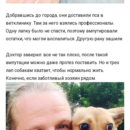
Добравшись до города, они доставили пса в
ветклинику. Там за него взялись профессионалы.
Одну лапку было не спасти, поэтому ампутировали
остатки, что могли воспалиться. Другую рану зашили.
Доктор заверил: все не так плохо, после такой
ампутации можно даже протез поставить. Но и трех
лап собакам хватает, чтобы нормально жить.
Конечно, если заботливый хозяин рядом.