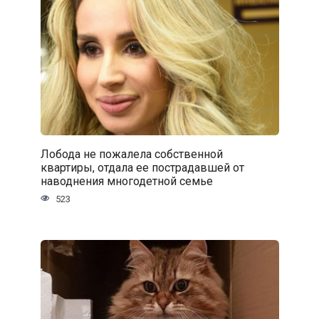
Лобода не пожалела собственной
квартиры, отдала ее пострадавшей от
наводнения многодетной семье
523