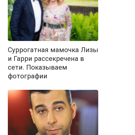
Суррогатная мамочка Лизы
и Гарри рассекречена в
сети. Показываем
фотографии