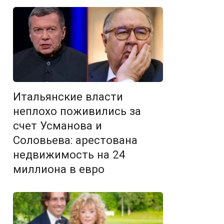
Итальянские власти
неплохо поживились за
счет Усманова и
Соловьева: арестована
недвижимость на 24
миллиона в евро