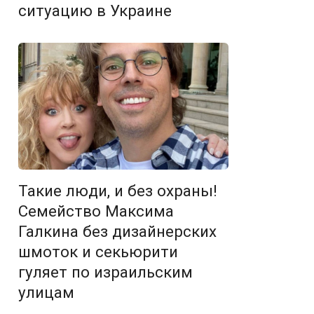
ситуацию в Украине
Такие люди, и без охраны!
Семейство Максима
Галкина без дизайнерских
шмоток и секьюрити
гуляет по израильским
улицам