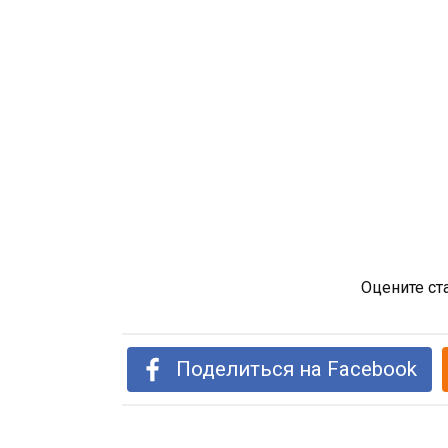
Оцените ст
Поделиться на Facebook