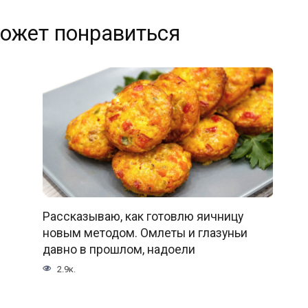
ожет понравиться
Рассказываю, как готовлю яичницу
новым методом. Омлеты и глазуньи
давно в прошлом, надоели
2.9к.