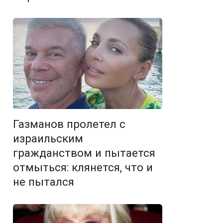
Газманов пролетел с
израильским
гражданством и пытается
отмыться: клянется, что и
не пытался