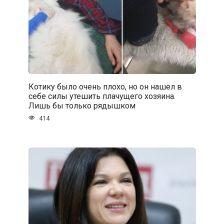
Котику было очень плохо, но он нашел в
себе силы утешить плачущего хозяина.
Лишь бы только рядышком
414