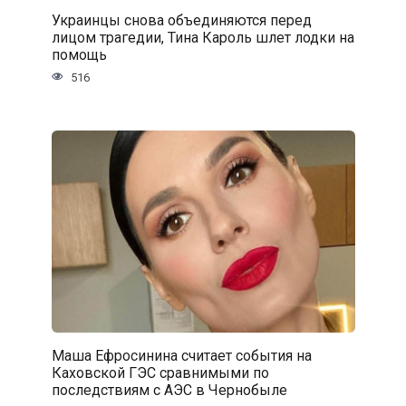
Украинцы снова объединяются перед
лицом трагедии, Тина Кароль шлет лодки на
помощь
516
Маша Ефросинина считает события на
Каховской ГЭС сравнимыми по
последствиям с АЭС в Чернобыле