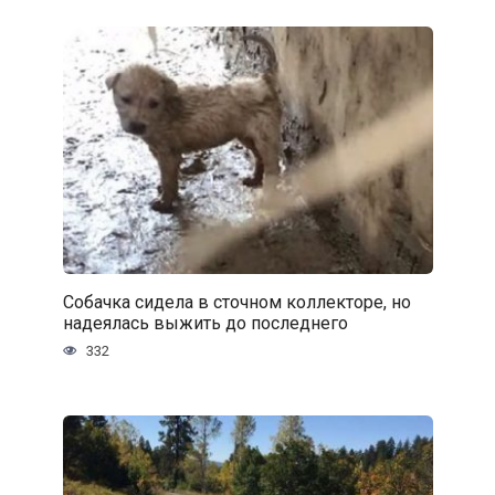
Собачка сидела в сточном коллекторе, но
надеялась выжить до последнего
332