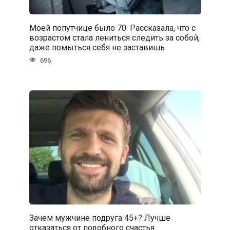
Моей попутчице было 70. Рассказала, что с
возрастом стала лениться следить за собой,
даже помыться себя не заставишь
696
Зачем мужчине подруга 45+? Лучше
отказаться от подобного счастья