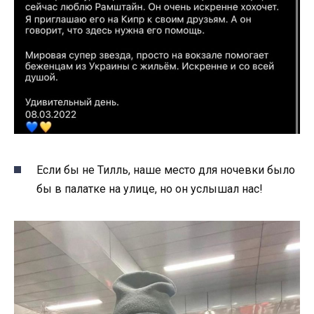
Если бы не Тилль, наше место для ночевки было
бы в палатке на улице, но он услышал нас!