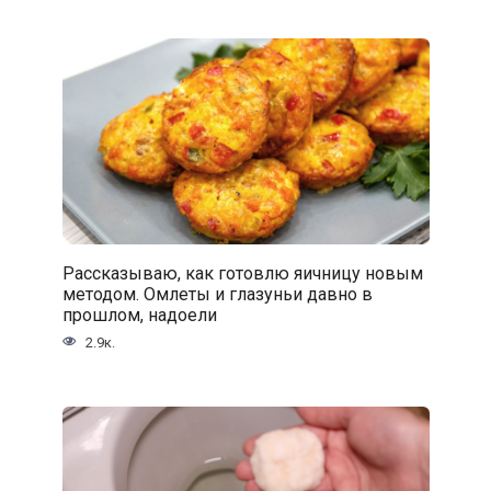
Рассказываю, как готовлю яичницу новым
методом. Омлеты и глазуньи давно в
прошлом, надоели
2.9к.