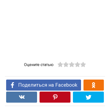
Оцените статью
Поделиться на Facebook