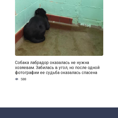
Собака лабрадор оказалась не нужна
хозяевам. Забилась в угол, но после одной
фотографии ее судьба оказалась спасена
588