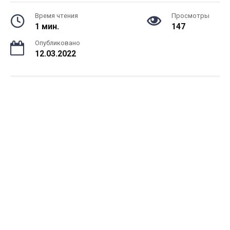
Время чтения
Просмотры
1 мин.
147
Опубликовано
12.03.2022