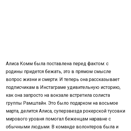
Алиса Комм была поставлена перед фактом: с
родины придется бежать, это в прямом смысле
вопрос жизни и смерти. И теперь она рассказывает
подписчикам в Инстаграме удивительную историю,
как она запросто на вокзале встретила солиста
группы Рамштайн. Это было подарком на восьмое
марта, делится Алиса, суперзвезда рокерской тусовки
мирового уровня помогал беженцам наравне с
обычными людьми. В команде волонтеров была и