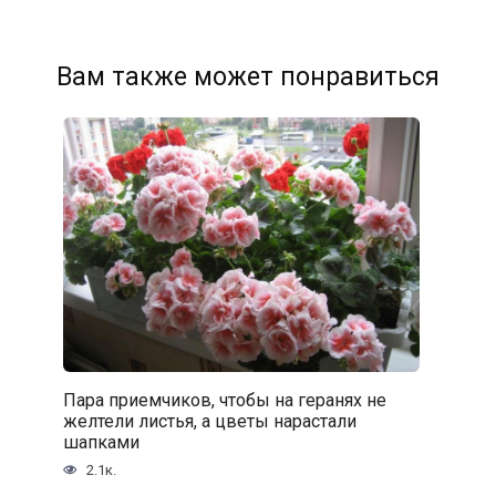
Вам также может понравиться
Пара приемчиков, чтобы на геранях не
желтели листья, а цветы нарастали
шапками
2.1к.