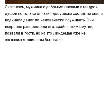
Оказалось, мужчина с добрыми глазами и щедрой
душой не только оплатил девушкам хостел, но еще и
подкинул денег по-человечески поужинать. Они
искренне расцеловали его, крайне этим смутив,
позвали в гости, но на это Линдеман уже не
согласился: слишком был занят.