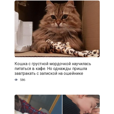
Кошка с грустной мордочкой научилась
питаться в кафе. Но однажды пришла
завтракать с запиской на ошейнике
586