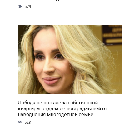
579
Лобода не пожалела собственной
квартиры, отдала ее пострадавшей от
наводнения многодетной семье
523