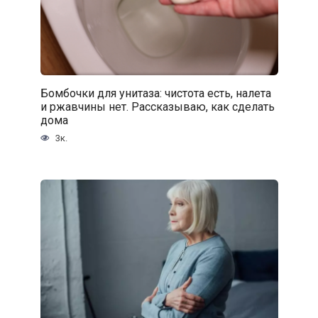
Бомбочки для унитаза: чистота есть, налета
и ржавчины нет. Рассказываю, как сделать
дома
3к.