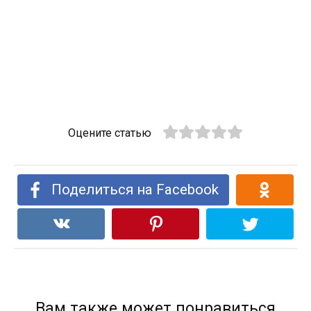
Оцените статью
Поделиться на Facebook
Вам также может понравиться