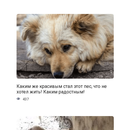
Каким же красивым стал этот пес, что не
хотел жить! Каким радостным!
437