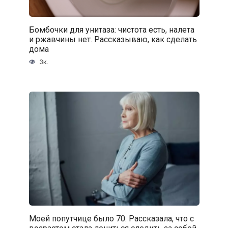
Бомбочки для унитаза: чистота есть, налета
и ржавчины нет. Рассказываю, как сделать
дома
3к.
Моей попутчице было 70. Рассказала, что с