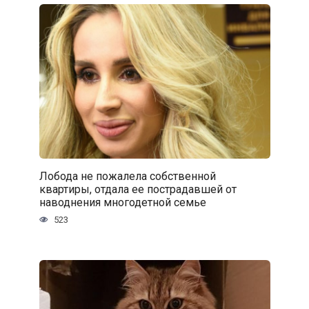
Лобода не пожалела собственной
квартиры, отдала ее пострадавшей от
наводнения многодетной семье
523