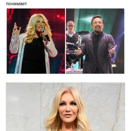
понимает.