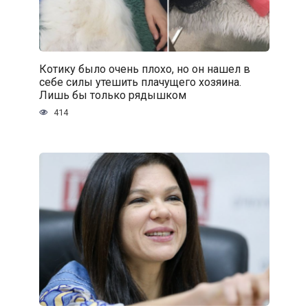
Котику было очень плохо, но он нашел в
себе силы утешить плачущего хозяина.
Лишь бы только рядышком
414