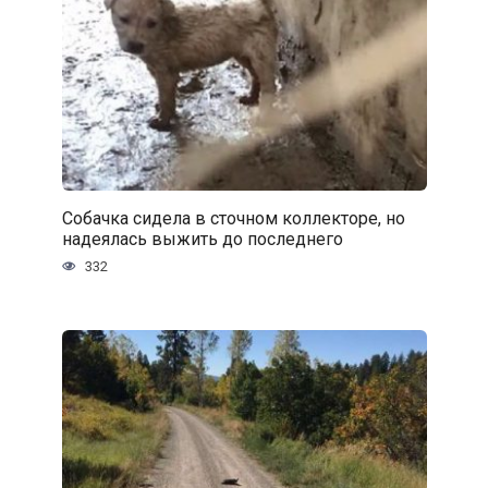
Собачка сидела в сточном коллекторе, но
надеялась выжить до последнего
332