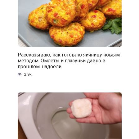
Рассказываю, как готовлю яичницу новым
методом. Омлеты и глазуньи давно в
прошлом, надоели
2.9к.