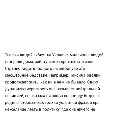
Тысячи людей гибнут на Украине, миллионы людей
потеряли дома, работу и всю прежнюю жизнь.
Странно видеть тех, кого не затронуло это
масштабное бедствие. Например, Таисия Повалий
продолжает жить, как ни в чем не бывало. Свою
душевную черствость она называет нейтральной
позицией, не сказала ни слова по поводу беды на
родине, отбрехалась только условной фразой про
нежелание лезть в политику, где она ничего не