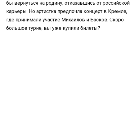
бы вернуться на родину, отказавшись от российской
карьеры. Но артистка предпочла концерт в Кремле,
где принимали участие Михайлов и Басков. Скоро
большое турне, вы уже купили билеты?