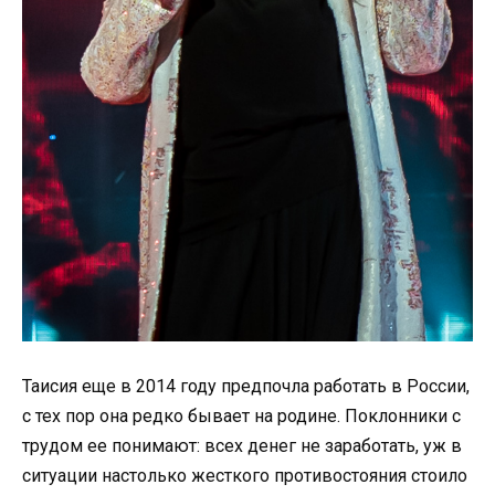
Таисия еще в 2014 году предпочла работать в России,
с тех пор она редко бывает на родине. Поклонники с
трудом ее понимают: всех денег не заработать, уж в
ситуации настолько жесткого противостояния стоило