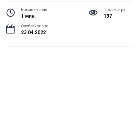
Время чтения
Просмотры
1 мин.
137
Опубликовано
23.04.2022