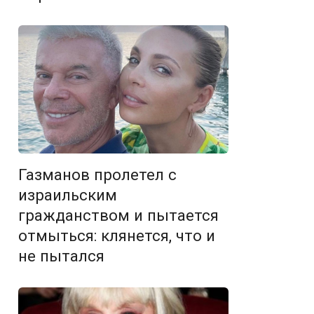
Газманов пролетел с
израильским
гражданством и пытается
отмыться: клянется, что и
не пытался