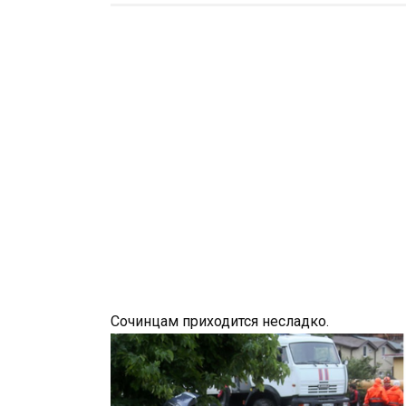
Сочинцам приходится несладко.