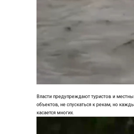
Власти предупреждают туристов и местны
объектов, не спускаться к рекам, но каждый
касается многих.