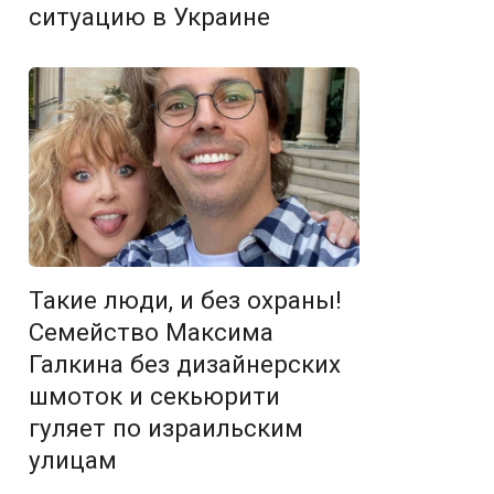
ситуацию в Украине
Такие люди, и без охраны!
Семейство Максима
Галкина без дизайнерских
шмоток и секьюрити
гуляет по израильским
улицам