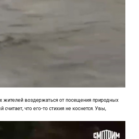
х жителей воздержаться от посещения природных
 считает, что его-то стихия не коснется. Увы,