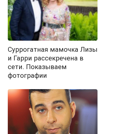
Суррогатная мамочка Лизы
и Гарри рассекречена в
сети. Показываем
фотографии