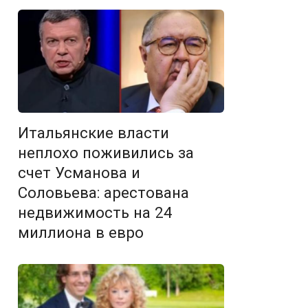
Итальянские власти
неплохо поживились за
счет Усманова и
Соловьева: арестована
недвижимость на 24
миллиона в евро