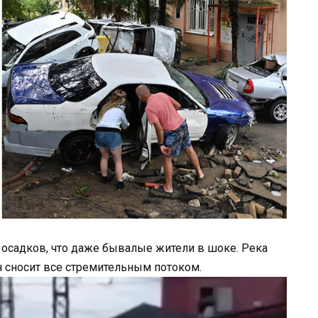
 осадков, что даже бывалые жители в шоке. Река
 сносит все стремительным потоком.