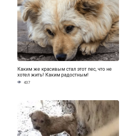
Каким же красивым стал этот пес, что не
хотел жить! Каким радостным!
437