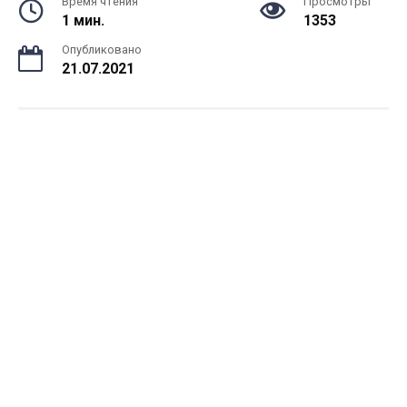
Время чтения
Просмотры
1 мин.
1353
Опубликовано
21.07.2021