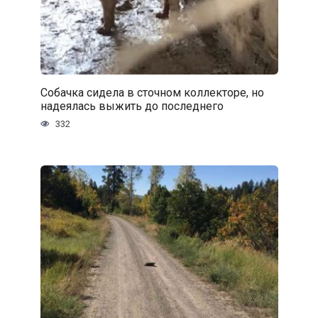
Собачка сидела в сточном коллекторе, но
надеялась выжить до последнего
332