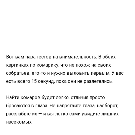
Вот вам пара тестов на внимательность. В обеих
картинках по комарику, что не похож на своих
собратьев, его-то и нужно выловить первым. У вас
есть всего 15 секунд, пока они не разлетелись.
Найти комаров будет легко, отличия просто
бросаются в глаза. Не напрягайте глаза, наоборот,
расслабьте их — и вы легко сами увидите лишних
насекомых.