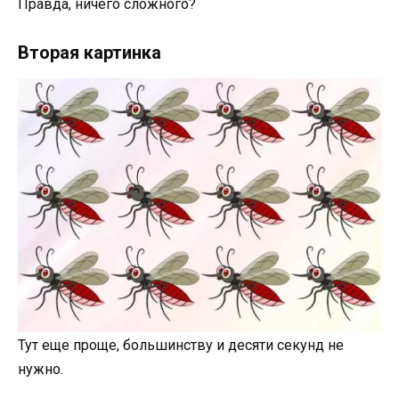
Правда, ничего сложного?
Вторая картинка
Тут еще проще, большинству и десяти секунд не
нужно.