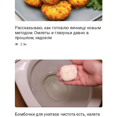
Рассказываю, как готовлю яичницу новым
методом. Омлеты и глазуньи давно в
прошлом, надоели
2.9к.
Бомбочки для унитаза: чистота есть, налета