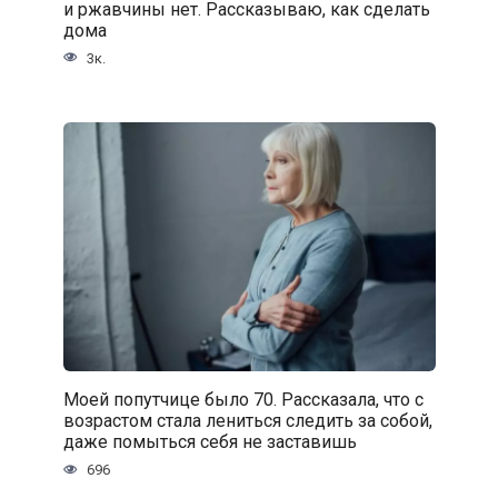
и ржавчины нет. Рассказываю, как сделать
дома
3к.
Моей попутчице было 70. Рассказала, что с
возрастом стала лениться следить за собой,
даже помыться себя не заставишь
696