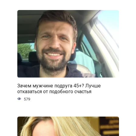
Зачем мужчине подруга 45+? Лучше
отказаться от подобного счастья
579