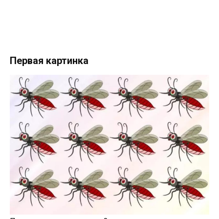
Первая картинка