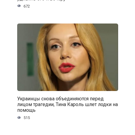
672
Украинцы снова объединяются перед
лицом трагедии, Тина Кароль шлет лодки на
помощь
515