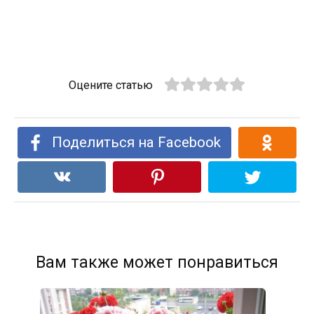
Оцените статью
Поделиться на Facebook
Вам также может понравиться