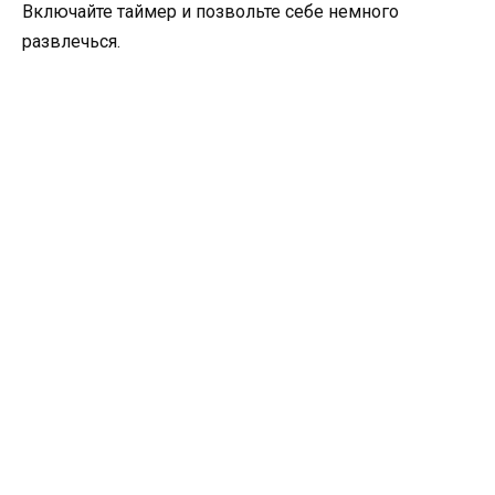
Включайте таймер и позвольте себе немного
развлечься.