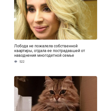
Лобода не пожалела собственной
квартиры, отдала ее пострадавшей от
наводнения многодетной семье
522