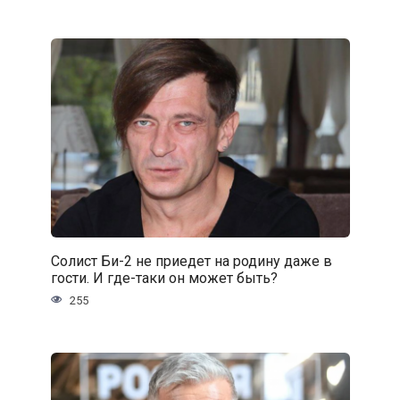
Солист Би-2 не приедет на родину даже в
гости. И где-таки он может быть?
255