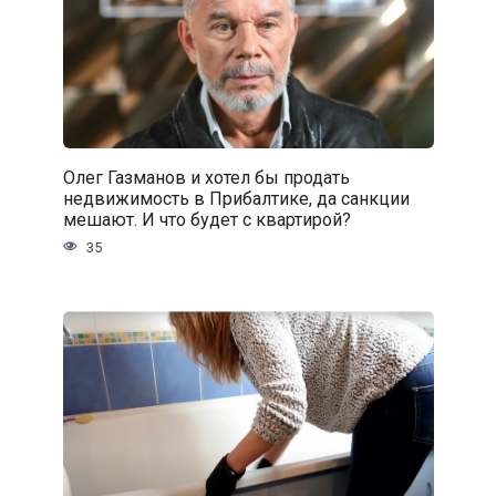
Олег Газманов и хотел бы продать
недвижимость в Прибалтике, да санкции
мешают. И что будет с квартирой?
35