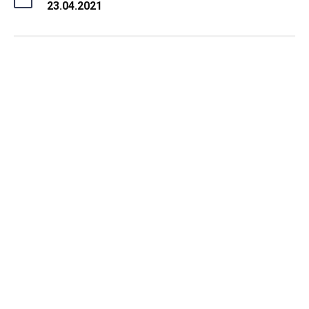
23.04.2021