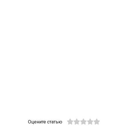
Оцените статью