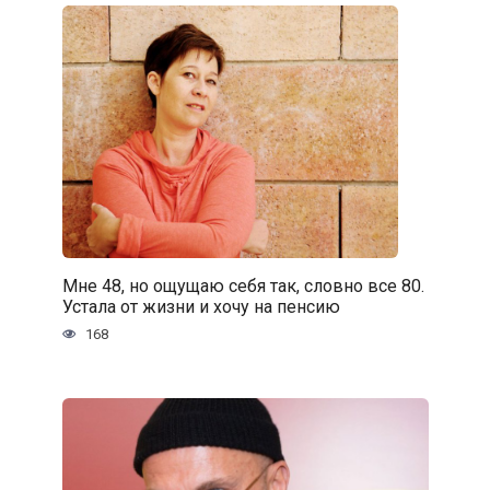
Мне 48, но ощущаю себя так, словно все 80.
Устала от жизни и хочу на пенсию
168