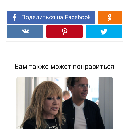
Поделиться на Facebook
Вам также может понравиться