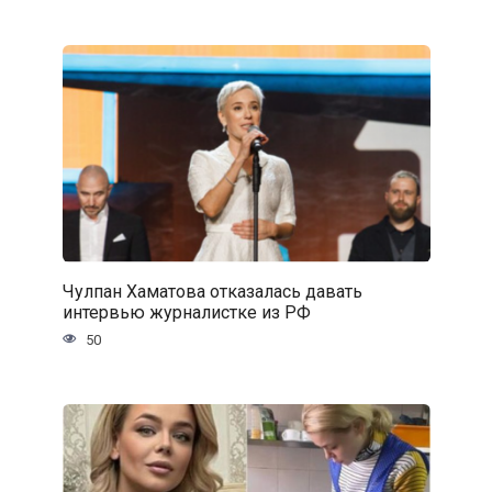
Чулпан Хаматова отказалась давать
интервью журналистке из РФ
50