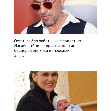
Остаться без работы, но с совестью…
Нагиев отбрил подписчиков с их
бесцеремонными вопросами
474