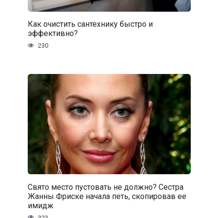
Как очистить сантехнику быстро и
эффективно?
230
Свято место пустовать не должно? Сестра
Жанны Фриске начала петь, скопировав ее
имидж
323