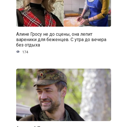
Алине Гросу не до сцены, она лепит
вареники для беженцев. С утра до вечера
без отдыха
174