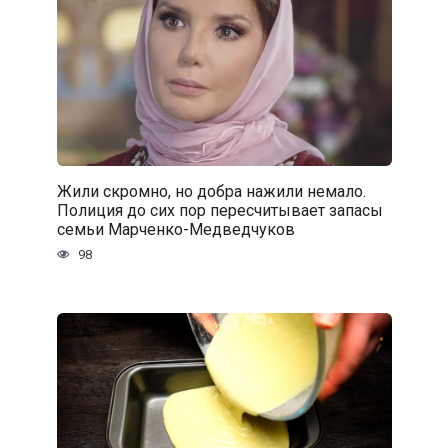
Жили скромно, но добра нажили немало.
Полиция до сих пор пересчитывает запасы
семьи Марченко-Медведчуков
98