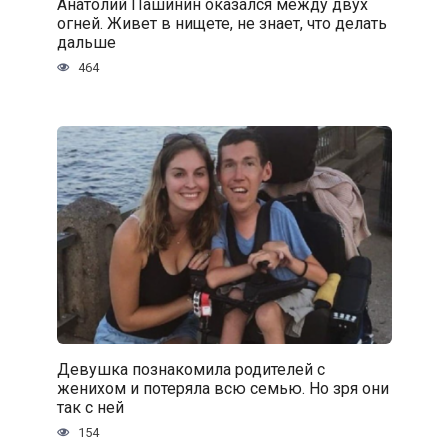
Анатолий Пашинин оказался между двух
огней. Живет в нищете, не знает, что делать
дальше
464
Девушка познакомила родителей с
женихом и потеряла всю семью. Но зря они
так с ней
154