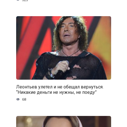
Леонтьев улетел и не обещал вернуться.
“Никакие деньги не нужны, не поеду”
68