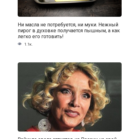
Ни масла не потребуется, ни муки. Нежный
пирог в духовке получается пышным, а как
легко его готовить!
1.1к.